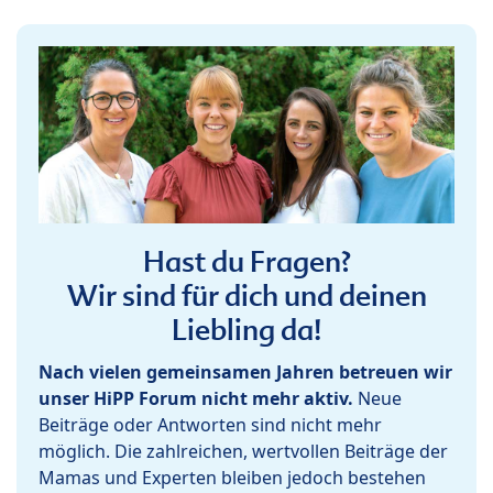
Hast du Fragen?
Wir sind für dich und deinen
Liebling da!
Nach vielen gemeinsamen Jahren betreuen wir
unser HiPP Forum nicht mehr aktiv.
Neue
Beiträge oder Antworten sind nicht mehr
möglich. Die zahlreichen, wertvollen Beiträge der
Mamas und Experten bleiben jedoch bestehen