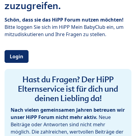
zuzugreifen.
Schön, dass sie das HiPP Forum nutzen möchten!
Bitte loggen Sie sich im HiPP Mein BabyClub ein, um
mitzudiskutieren und Ihre Fragen zu stellen.
Login
Hast du Fragen? Der HiPP
Elternservice ist für dich und
deinen Liebling da!
Nach vielen gemeinsamen Jahren betreuen wir
unser HiPP Forum nicht mehr aktiv.
Neue
Beiträge oder Antworten sind nicht mehr
möglich. Die zahlreichen, wertvollen Beiträge der