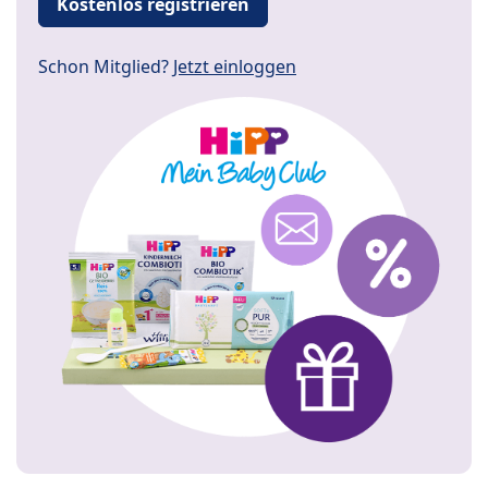
Kostenlos registrieren
Schon Mitglied?
Jetzt einloggen