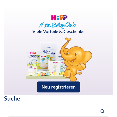
Viele Vorteile & Geschenke
Neu registrieren
Suche
Suche