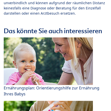
unverbindlich und können aufgrund der räumlichen Distanz
keinesfalls eine Diagnose oder Beratung für den Einzelfall
darstellen oder einen Arztbesuch ersetzen.
Das könnte Sie auch interessieren
Ernährungsplan: Orientierungshilfe zur Ernährung
Ihres Babys