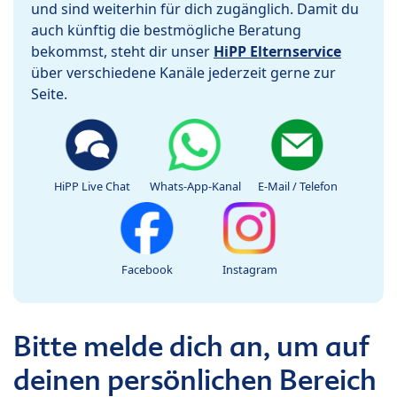
und sind weiterhin für dich zugänglich. Damit du
auch künftig die bestmögliche Beratung
bekommst, steht dir unser
HiPP Elternservice
über verschiedene Kanäle jederzeit gerne zur
Seite.
HiPP Live Chat
Whats-App-Kanal
E-Mail / Telefon
Facebook
Instagram
Bitte melde dich an, um auf
deinen persönlichen Bereich