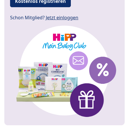
Kostenlos registrieren
Schon Mitglied?
Jetzt einloggen