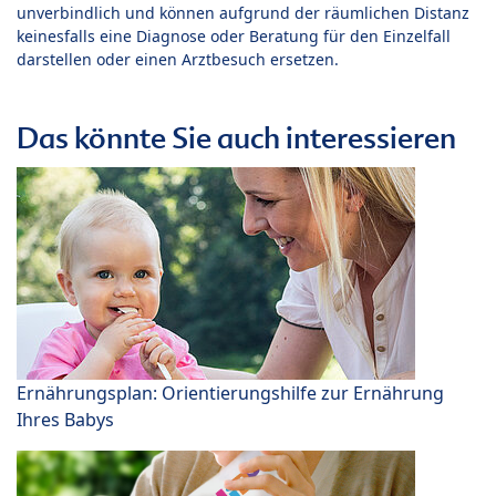
unverbindlich und können aufgrund der räumlichen Distanz
keinesfalls eine Diagnose oder Beratung für den Einzelfall
darstellen oder einen Arztbesuch ersetzen.
Das könnte Sie auch interessieren
Ernährungsplan: Orientierungshilfe zur Ernährung
Ihres Babys