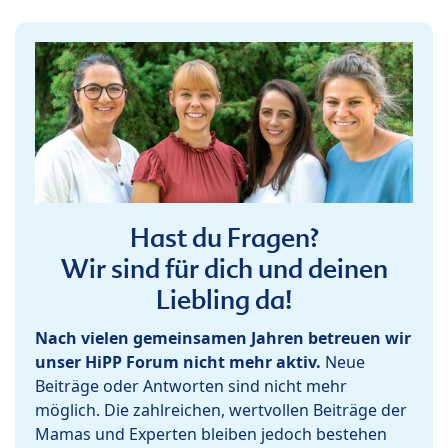
Hast du Fragen?
Wir sind für dich und deinen
Liebling da!
Nach vielen gemeinsamen Jahren betreuen wir
unser HiPP Forum nicht mehr aktiv.
Neue
Beiträge oder Antworten sind nicht mehr
möglich. Die zahlreichen, wertvollen Beiträge der
Mamas und Experten bleiben jedoch bestehen