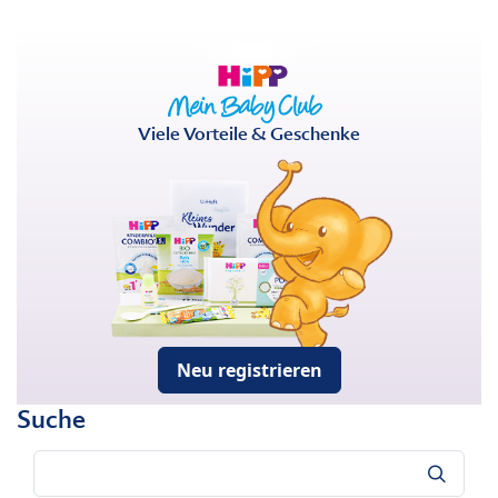
Viele Vorteile & Geschenke
Neu registrieren
Suche
Suche