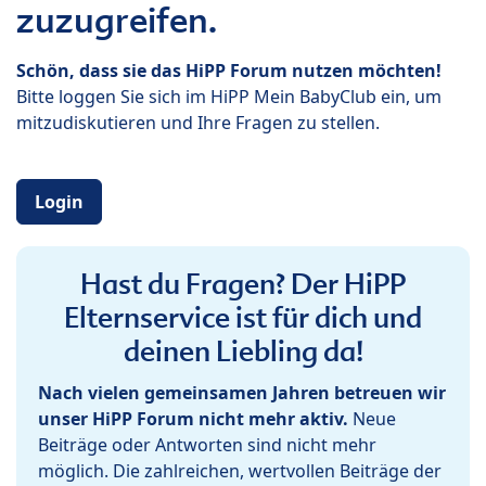
zuzugreifen.
Schön, dass sie das HiPP Forum nutzen möchten!
Bitte loggen Sie sich im HiPP Mein BabyClub ein, um
mitzudiskutieren und Ihre Fragen zu stellen.
Login
Hast du Fragen? Der HiPP
Elternservice ist für dich und
deinen Liebling da!
Nach vielen gemeinsamen Jahren betreuen wir
unser HiPP Forum nicht mehr aktiv.
Neue
Beiträge oder Antworten sind nicht mehr
möglich. Die zahlreichen, wertvollen Beiträge der