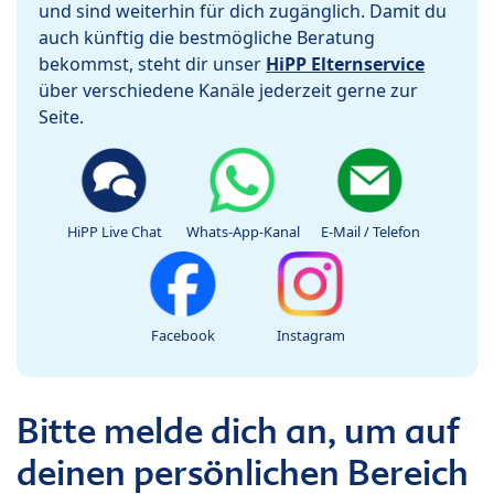
und sind weiterhin für dich zugänglich. Damit du
auch künftig die bestmögliche Beratung
bekommst, steht dir unser
HiPP Elternservice
über verschiedene Kanäle jederzeit gerne zur
Seite.
HiPP Live Chat
Whats-App-Kanal
E-Mail / Telefon
Facebook
Instagram
Bitte melde dich an, um auf
deinen persönlichen Bereich