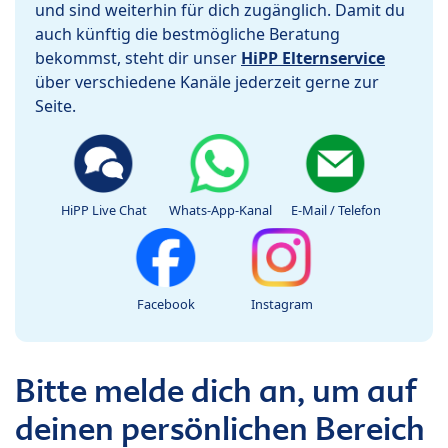
und sind weiterhin für dich zugänglich. Damit du
auch künftig die bestmögliche Beratung
bekommst, steht dir unser
HiPP Elternservice
über verschiedene Kanäle jederzeit gerne zur
Seite.
HiPP Live Chat
Whats-App-Kanal
E-Mail / Telefon
Facebook
Instagram
Bitte melde dich an, um auf
deinen persönlichen Bereich