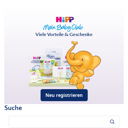
Viele Vorteile & Geschenke
Neu registrieren
Suche
Suche