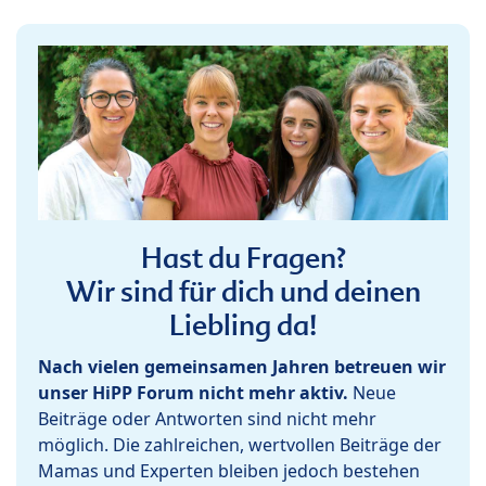
Hast du Fragen?
Wir sind für dich und deinen
Liebling da!
Nach vielen gemeinsamen Jahren betreuen wir
unser HiPP Forum nicht mehr aktiv.
Neue
Beiträge oder Antworten sind nicht mehr
möglich. Die zahlreichen, wertvollen Beiträge der
Mamas und Experten bleiben jedoch bestehen