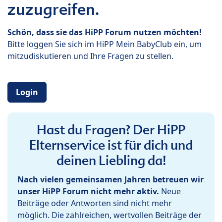
zuzugreifen.
Schön, dass sie das HiPP Forum nutzen möchten!
Bitte loggen Sie sich im HiPP Mein BabyClub ein, um
mitzudiskutieren und Ihre Fragen zu stellen.
Login
Hast du Fragen? Der HiPP
Elternservice ist für dich und
deinen Liebling da!
Nach vielen gemeinsamen Jahren betreuen wir
unser HiPP Forum nicht mehr aktiv.
Neue
Beiträge oder Antworten sind nicht mehr
möglich. Die zahlreichen, wertvollen Beiträge der