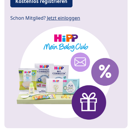
Kostenlos registrieren
Schon Mitglied?
Jetzt einloggen