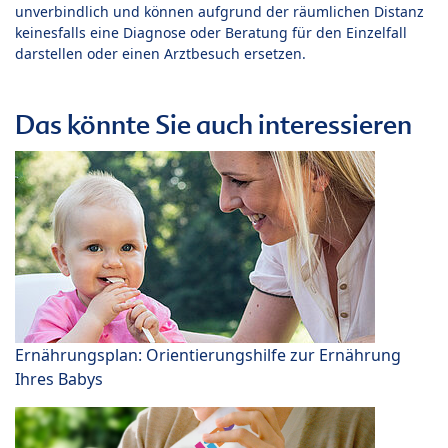
unverbindlich und können aufgrund der räumlichen Distanz
keinesfalls eine Diagnose oder Beratung für den Einzelfall
darstellen oder einen Arztbesuch ersetzen.
Das könnte Sie auch interessieren
Ernährungsplan: Orientierungshilfe zur Ernährung
Ihres Babys