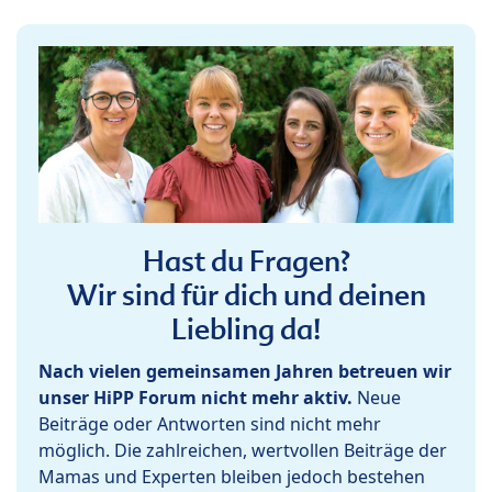
Hast du Fragen?
Wir sind für dich und deinen
Liebling da!
Nach vielen gemeinsamen Jahren betreuen wir
unser HiPP Forum nicht mehr aktiv.
Neue
Beiträge oder Antworten sind nicht mehr
möglich. Die zahlreichen, wertvollen Beiträge der
Mamas und Experten bleiben jedoch bestehen