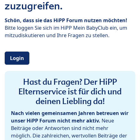
zuzugreifen.
Schön, dass sie das HiPP Forum nutzen möchten!
Bitte loggen Sie sich im HiPP Mein BabyClub ein, um
mitzudiskutieren und Ihre Fragen zu stellen.
Login
Hast du Fragen? Der HiPP
Elternservice ist für dich und
deinen Liebling da!
Nach vielen gemeinsamen Jahren betreuen wir
unser HiPP Forum nicht mehr aktiv.
Neue
Beiträge oder Antworten sind nicht mehr
möglich. Die zahlreichen, wertvollen Beiträge der