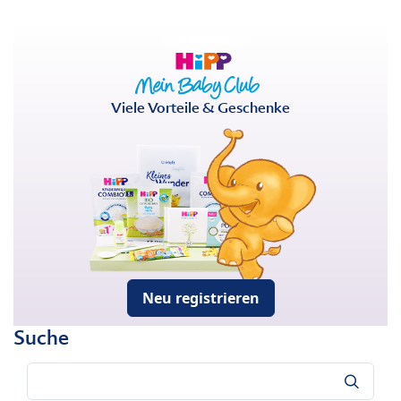
Viele Vorteile & Geschenke
Neu registrieren
Suche
Suche