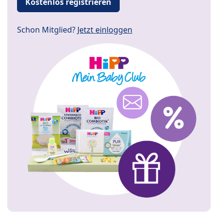
Kostenlos registrieren
Schon Mitglied?
Jetzt einloggen