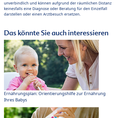
unverbindlich und können aufgrund der räumlichen Distanz
keinesfalls eine Diagnose oder Beratung für den Einzelfall
darstellen oder einen Arztbesuch ersetzen.
Das könnte Sie auch interessieren
Ernährungsplan: Orientierungshilfe zur Ernährung
Ihres Babys