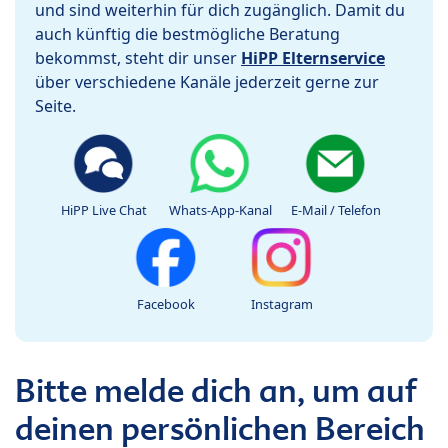
und sind weiterhin für dich zugänglich. Damit du
auch künftig die bestmögliche Beratung
bekommst, steht dir unser
HiPP Elternservice
über verschiedene Kanäle jederzeit gerne zur
Seite.
HiPP Live Chat
Whats-App-Kanal
E-Mail / Telefon
Facebook
Instagram
Bitte melde dich an, um auf
deinen persönlichen Bereich