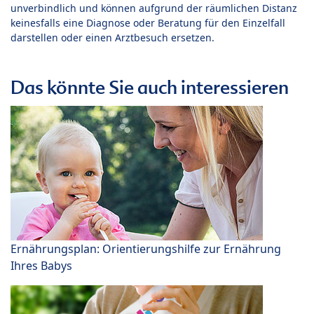
unverbindlich und können aufgrund der räumlichen Distanz
keinesfalls eine Diagnose oder Beratung für den Einzelfall
darstellen oder einen Arztbesuch ersetzen.
Das könnte Sie auch interessieren
Ernährungsplan: Orientierungshilfe zur Ernährung
Ihres Babys