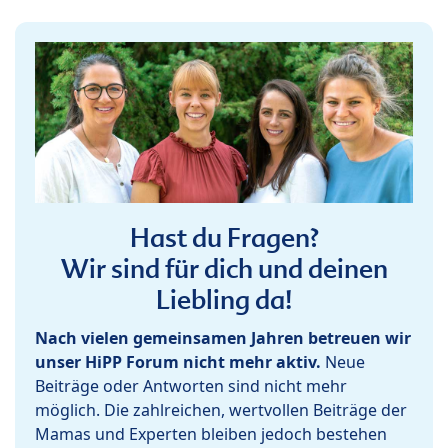
Hast du Fragen?
Wir sind für dich und deinen
Liebling da!
Nach vielen gemeinsamen Jahren betreuen wir
unser HiPP Forum nicht mehr aktiv.
Neue
Beiträge oder Antworten sind nicht mehr
möglich. Die zahlreichen, wertvollen Beiträge der
Mamas und Experten bleiben jedoch bestehen