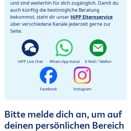
und sind weiterhin für dich zugänglich. Damit du
auch künftig die bestmögliche Beratung
bekommst, steht dir unser
HiPP Elternservice
über verschiedene Kanäle jederzeit gerne zur
Seite.
HiPP Live Chat
Whats-App-Kanal
E-Mail / Telefon
Facebook
Instagram
Bitte melde dich an, um auf
deinen persönlichen Bereich