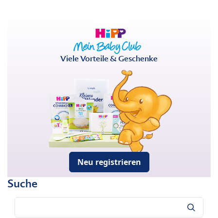
Viele Vorteile & Geschenke
Neu registrieren
Suche
Suche