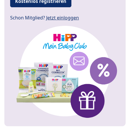
Kostenlos registrieren
Schon Mitglied?
Jetzt einloggen