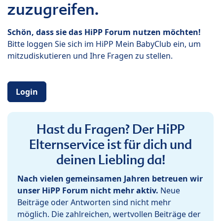
zuzugreifen.
Schön, dass sie das HiPP Forum nutzen möchten!
Bitte loggen Sie sich im HiPP Mein BabyClub ein, um
mitzudiskutieren und Ihre Fragen zu stellen.
Login
Hast du Fragen? Der HiPP
Elternservice ist für dich und
deinen Liebling da!
Nach vielen gemeinsamen Jahren betreuen wir
unser HiPP Forum nicht mehr aktiv.
Neue
Beiträge oder Antworten sind nicht mehr
möglich. Die zahlreichen, wertvollen Beiträge der