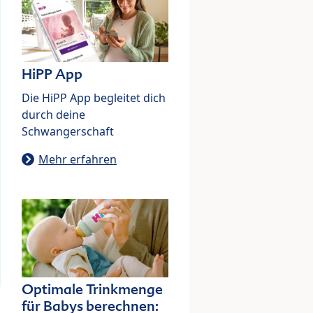
HiPP App
Die HiPP App begleitet dich
durch deine
Schwangerschaft
Mehr erfahren
Optimale Trinkmenge
für Babys berechnen: