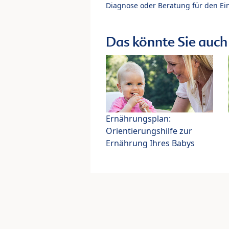
Diagnose oder Beratung für den Ein
Das könnte Sie auch 
Ernährungsplan:
Orientierungshilfe zur
Ernährung Ihres Babys