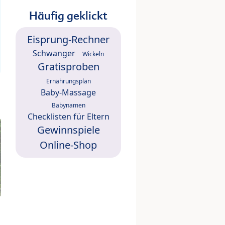
Häufig geklickt
Eisprung-Rechner
Schwanger
Wickeln
Gratisproben
Ernährungsplan
Baby-Massage
Babynamen
Checklisten für Eltern
Gewinnspiele
Online-Shop