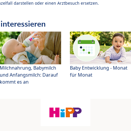
zelfall darstellen oder einen Arztbesuch ersetzen.
interessieren
Milchnahrung, Babymilch
Baby Entwicklung - Monat
und Anfangsmilch: Darauf
für Monat
kommt es an