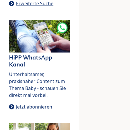
Erweiterte Suche
HiPP WhatsApp-
Kanal
Unterhaltsamer,
praxisnaher Content zum
Thema Baby - schauen Sie
direkt mal vorbei!
Jetzt abonnieren