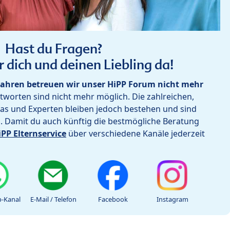
Hast du Fragen?
r dich und deinen Liebling da!
ahren betreuen wir unser HiPP Forum nicht mehr
worten sind nicht mehr möglich. Die zahlreichen,
as und Experten bleiben jedoch bestehen und sind
h. Damit du auch künftig die bestmögliche Beratung
iPP Elternservice
über verschiedene Kanäle jederzeit
-Kanal
E-Mail / Telefon
Facebook
Instagram