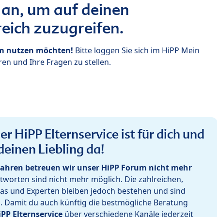
 an, um auf deinen
eich zuzugreifen.
um nutzen möchten!
Bitte loggen Sie sich im HiPP Mein
en und Ihre Fragen zu stellen.
r HiPP Elternservice ist für dich und
deinen Liebling da!
ahren betreuen wir unser HiPP Forum nicht mehr
worten sind nicht mehr möglich. Die zahlreichen,
as und Experten bleiben jedoch bestehen und sind
h. Damit du auch künftig die bestmögliche Beratung
iPP Elternservice
über verschiedene Kanäle jederzeit