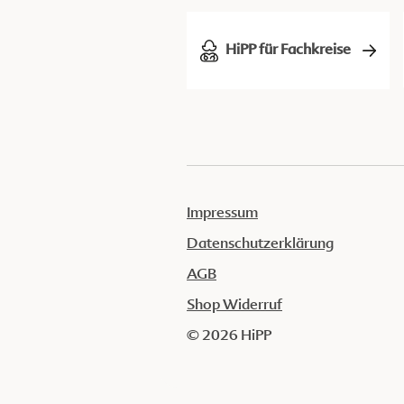
HiPP für Fachkreise
Impressum
Datenschutzerklärung
AGB
Shop Widerruf
© 2026 HiPP