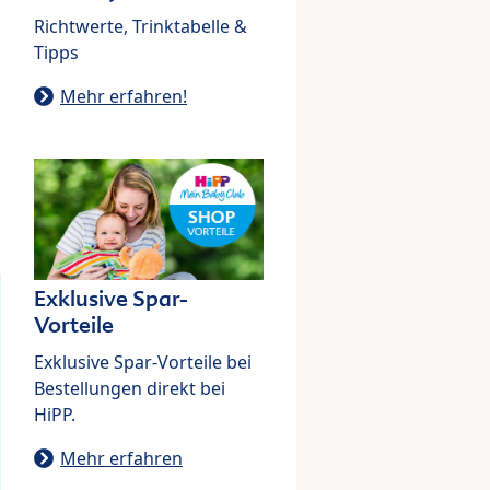
Richtwerte, Trinktabelle &
Tipps
Mehr erfahren!
Exklusive Spar-
Vorteile
Exklusive Spar-Vorteile bei
Bestellungen direkt bei
HiPP.
Mehr erfahren