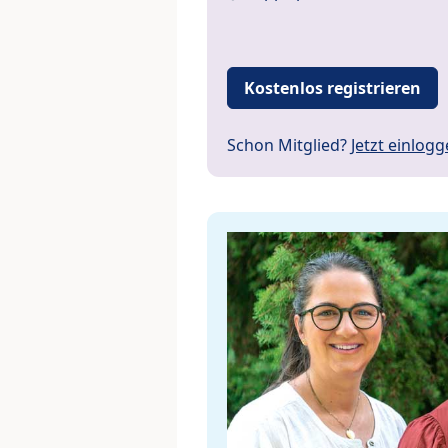
Kostenlos registrieren
Schon Mitglied?
Jetzt einlog