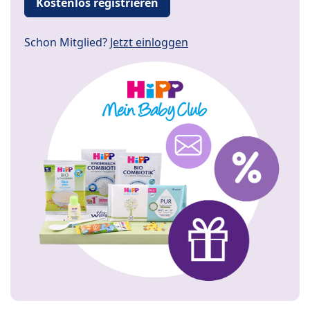
Kostenlos registrieren
Schon Mitglied?
Jetzt einloggen