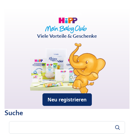
Viele Vorteile & Geschenke
Neu registrieren
Suche
Suche