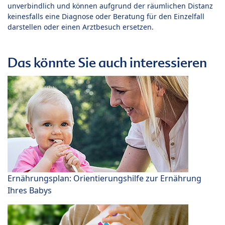
unverbindlich und können aufgrund der räumlichen Distanz
keinesfalls eine Diagnose oder Beratung für den Einzelfall
darstellen oder einen Arztbesuch ersetzen.
Das könnte Sie auch interessieren
Ernährungsplan: Orientierungshilfe zur Ernährung
Ihres Babys