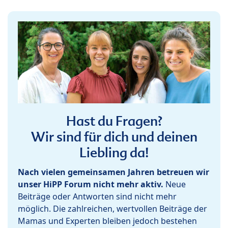
Hast du Fragen?
Wir sind für dich und deinen
Liebling da!
Nach vielen gemeinsamen Jahren betreuen wir
unser HiPP Forum nicht mehr aktiv.
Neue
Beiträge oder Antworten sind nicht mehr
möglich. Die zahlreichen, wertvollen Beiträge der
Mamas und Experten bleiben jedoch bestehen