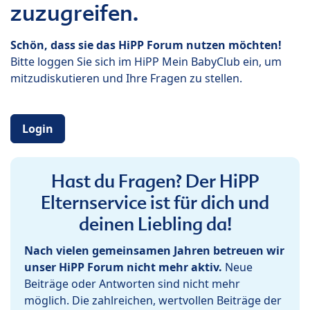
zuzugreifen.
Schön, dass sie das HiPP Forum nutzen möchten!
Bitte loggen Sie sich im HiPP Mein BabyClub ein, um
mitzudiskutieren und Ihre Fragen zu stellen.
Login
Hast du Fragen? Der HiPP
Elternservice ist für dich und
deinen Liebling da!
Nach vielen gemeinsamen Jahren betreuen wir
unser HiPP Forum nicht mehr aktiv.
Neue
Beiträge oder Antworten sind nicht mehr
möglich. Die zahlreichen, wertvollen Beiträge der