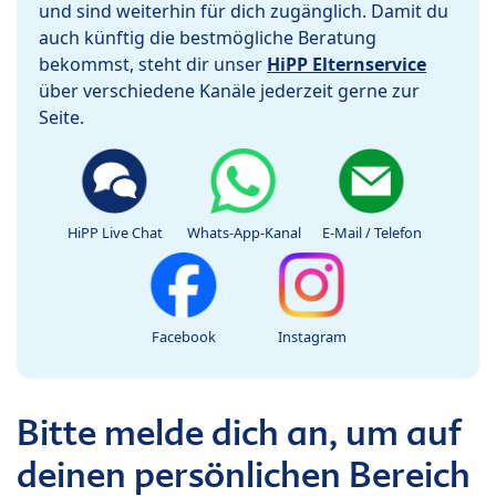
und sind weiterhin für dich zugänglich. Damit du
auch künftig die bestmögliche Beratung
bekommst, steht dir unser
HiPP Elternservice
über verschiedene Kanäle jederzeit gerne zur
Seite.
HiPP Live Chat
Whats-App-Kanal
E-Mail / Telefon
Facebook
Instagram
Bitte melde dich an, um auf
deinen persönlichen Bereich