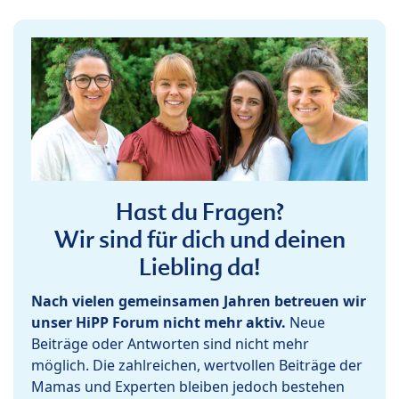
Hast du Fragen?
Wir sind für dich und deinen
Liebling da!
Nach vielen gemeinsamen Jahren betreuen wir
unser HiPP Forum nicht mehr aktiv.
Neue
Beiträge oder Antworten sind nicht mehr
möglich. Die zahlreichen, wertvollen Beiträge der
Mamas und Experten bleiben jedoch bestehen