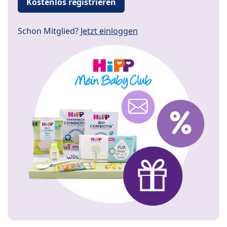
Kostenlos registrieren
Schon Mitglied?
Jetzt einloggen