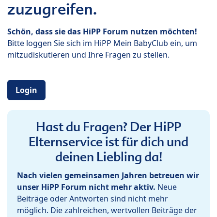
zuzugreifen.
Schön, dass sie das HiPP Forum nutzen möchten!
Bitte loggen Sie sich im HiPP Mein BabyClub ein, um
mitzudiskutieren und Ihre Fragen zu stellen.
Login
Hast du Fragen? Der HiPP
Elternservice ist für dich und
deinen Liebling da!
Nach vielen gemeinsamen Jahren betreuen wir
unser HiPP Forum nicht mehr aktiv.
Neue
Beiträge oder Antworten sind nicht mehr
möglich. Die zahlreichen, wertvollen Beiträge der