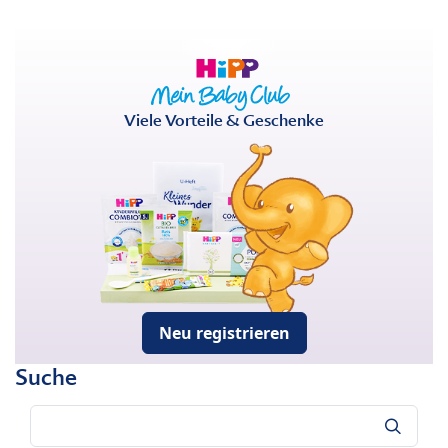
Viele Vorteile & Geschenke
Neu registrieren
Suche
Suche