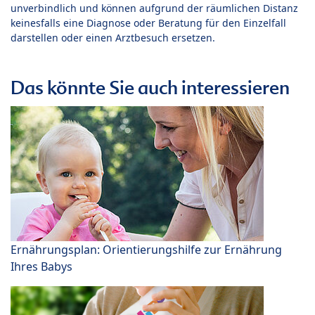
unverbindlich und können aufgrund der räumlichen Distanz
keinesfalls eine Diagnose oder Beratung für den Einzelfall
darstellen oder einen Arztbesuch ersetzen.
Das könnte Sie auch interessieren
Ernährungsplan: Orientierungshilfe zur Ernährung
Ihres Babys