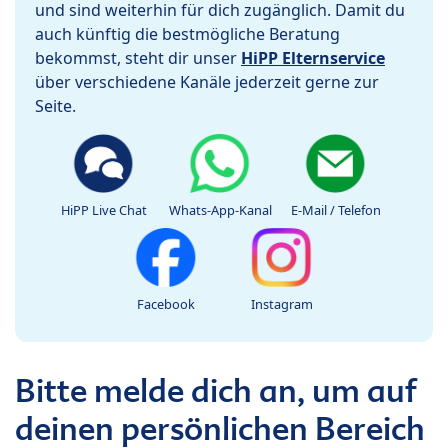
und sind weiterhin für dich zugänglich. Damit du
auch künftig die bestmögliche Beratung
bekommst, steht dir unser
HiPP Elternservice
über verschiedene Kanäle jederzeit gerne zur
Seite.
HiPP Live Chat
Whats-App-Kanal
E-Mail / Telefon
Facebook
Instagram
Bitte melde dich an, um auf
deinen persönlichen Bereich