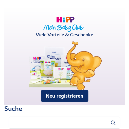
Viele Vorteile & Geschenke
Neu registrieren
Suche
Suche