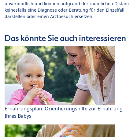
unverbindlich und können aufgrund der räumlichen Distanz
keinesfalls eine Diagnose oder Beratung für den Einzelfall
darstellen oder einen Arztbesuch ersetzen.
Das könnte Sie auch interessieren
Ernährungsplan: Orientierungshilfe zur Ernährung
Ihres Babys