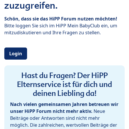
zuzugreifen.
Schön, dass sie das HiPP Forum nutzen möchten!
Bitte loggen Sie sich im HiPP Mein BabyClub ein, um
mitzudiskutieren und Ihre Fragen zu stellen.
Login
Hast du Fragen? Der HiPP
Elternservice ist für dich und
deinen Liebling da!
Nach vielen gemeinsamen Jahren betreuen wir
unser HiPP Forum nicht mehr aktiv.
Neue
Beiträge oder Antworten sind nicht mehr
möglich. Die zahlreichen, wertvollen Beiträge der