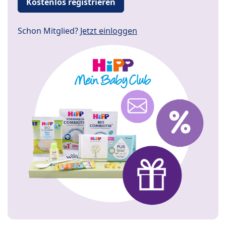
Kostenlos registrieren
Schon Mitglied?
Jetzt einloggen