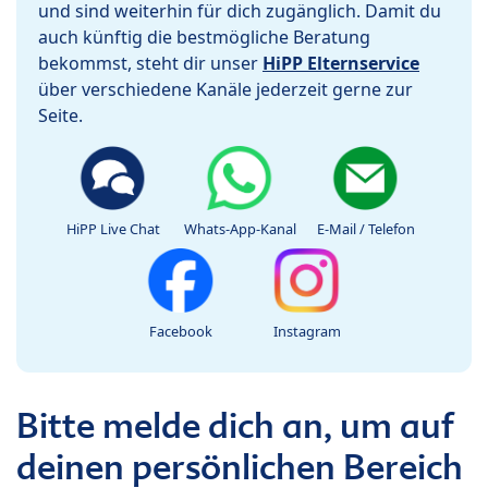
und sind weiterhin für dich zugänglich. Damit du
auch künftig die bestmögliche Beratung
bekommst, steht dir unser
HiPP Elternservice
über verschiedene Kanäle jederzeit gerne zur
Seite.
HiPP Live Chat
Whats-App-Kanal
E-Mail / Telefon
Facebook
Instagram
Bitte melde dich an, um auf
deinen persönlichen Bereich