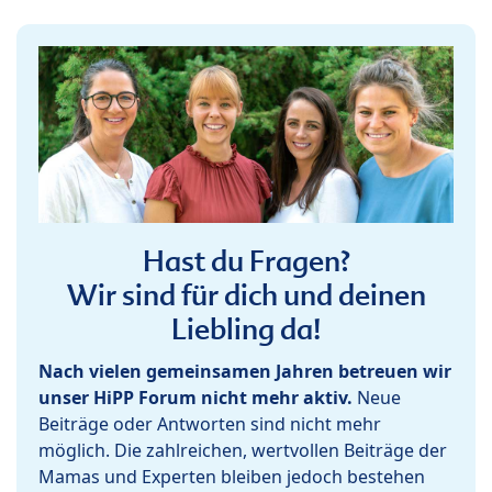
Hast du Fragen?
Wir sind für dich und deinen
Liebling da!
Nach vielen gemeinsamen Jahren betreuen wir
unser HiPP Forum nicht mehr aktiv.
Neue
Beiträge oder Antworten sind nicht mehr
möglich. Die zahlreichen, wertvollen Beiträge der
Mamas und Experten bleiben jedoch bestehen