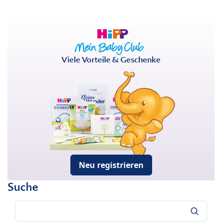
Viele Vorteile & Geschenke
Neu registrieren
Suche
Suche