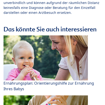
unverbindlich und können aufgrund der räumlichen Distanz
keinesfalls eine Diagnose oder Beratung für den Einzelfall
darstellen oder einen Arztbesuch ersetzen.
Das könnte Sie auch interessieren
Ernährungsplan: Orientierungshilfe zur Ernährung
Ihres Babys