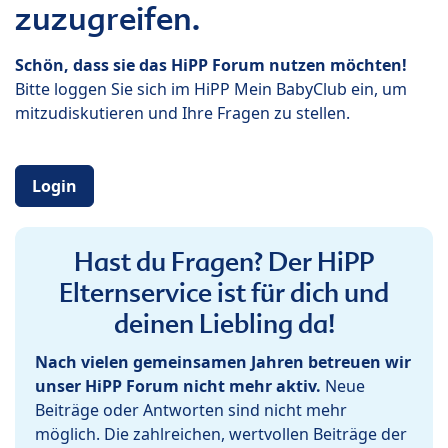
zuzugreifen.
Schön, dass sie das HiPP Forum nutzen möchten!
Bitte loggen Sie sich im HiPP Mein BabyClub ein, um
mitzudiskutieren und Ihre Fragen zu stellen.
Login
Hast du Fragen? Der HiPP
Elternservice ist für dich und
deinen Liebling da!
Nach vielen gemeinsamen Jahren betreuen wir
unser HiPP Forum nicht mehr aktiv.
Neue
Beiträge oder Antworten sind nicht mehr
möglich. Die zahlreichen, wertvollen Beiträge der