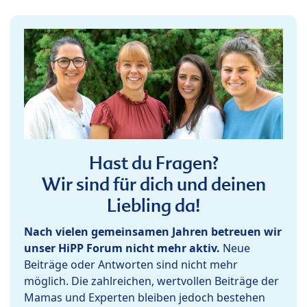
Hast du Fragen?
Wir sind für dich und deinen
Liebling da!
Nach vielen gemeinsamen Jahren betreuen wir
unser HiPP Forum nicht mehr aktiv.
Neue
Beiträge oder Antworten sind nicht mehr
möglich. Die zahlreichen, wertvollen Beiträge der
Mamas und Experten bleiben jedoch bestehen