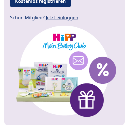
Kostenlos registrieren
Schon Mitglied?
Jetzt einloggen