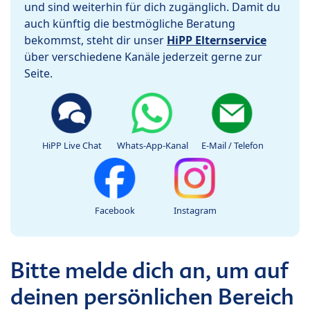
und sind weiterhin für dich zugänglich. Damit du
auch künftig die bestmögliche Beratung
bekommst, steht dir unser
HiPP Elternservice
über verschiedene Kanäle jederzeit gerne zur
Seite.
HiPP Live Chat
Whats-App-Kanal
E-Mail / Telefon
Facebook
Instagram
Bitte melde dich an, um auf
deinen persönlichen Bereich