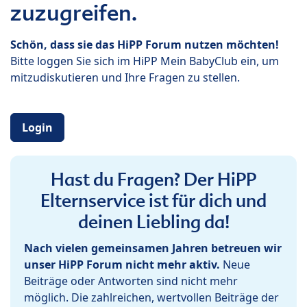
zuzugreifen.
Schön, dass sie das HiPP Forum nutzen möchten!
Bitte loggen Sie sich im HiPP Mein BabyClub ein, um
mitzudiskutieren und Ihre Fragen zu stellen.
Login
Hast du Fragen? Der HiPP
Elternservice ist für dich und
deinen Liebling da!
Nach vielen gemeinsamen Jahren betreuen wir
unser HiPP Forum nicht mehr aktiv.
Neue
Beiträge oder Antworten sind nicht mehr
möglich. Die zahlreichen, wertvollen Beiträge der