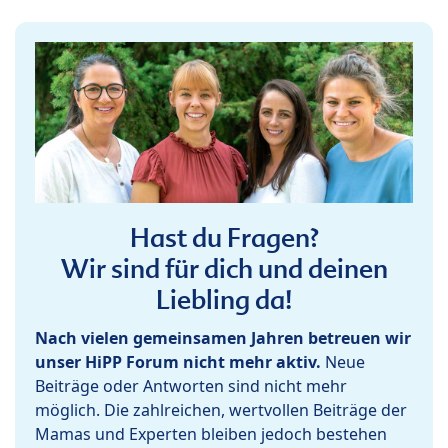
Hast du Fragen?
Wir sind für dich und deinen
Liebling da!
Nach vielen gemeinsamen Jahren betreuen wir
unser HiPP Forum nicht mehr aktiv.
Neue
Beiträge oder Antworten sind nicht mehr
möglich. Die zahlreichen, wertvollen Beiträge der
Mamas und Experten bleiben jedoch bestehen