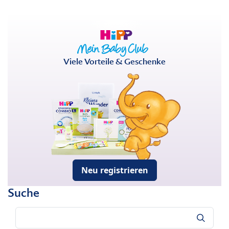
Viele Vorteile & Geschenke
Neu registrieren
Suche
Suche