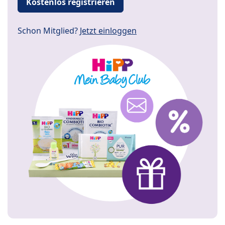
Kostenlos registrieren
Schon Mitglied?
Jetzt einloggen