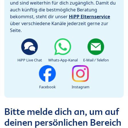
und sind weiterhin für dich zugänglich. Damit du
auch künftig die bestmögliche Beratung
bekommst, steht dir unser
HiPP Elternservice
über verschiedene Kanäle jederzeit gerne zur
Seite.
HiPP Live Chat
Whats-App-Kanal
E-Mail / Telefon
Facebook
Instagram
Bitte melde dich an, um auf
deinen persönlichen Bereich