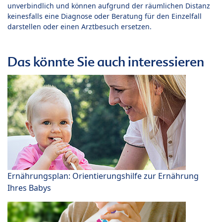
unverbindlich und können aufgrund der räumlichen Distanz
keinesfalls eine Diagnose oder Beratung für den Einzelfall
darstellen oder einen Arztbesuch ersetzen.
Das könnte Sie auch interessieren
Ernährungsplan: Orientierungshilfe zur Ernährung
Ihres Babys