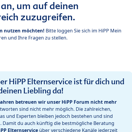
 an, um auf deinen
eich zuzugreifen.
um nutzen möchten!
Bitte loggen Sie sich im HiPP Mein
en und Ihre Fragen zu stellen.
r HiPP Elternservice ist für dich und
deinen Liebling da!
ahren betreuen wir unser HiPP Forum nicht mehr
worten sind nicht mehr möglich. Die zahlreichen,
as und Experten bleiben jedoch bestehen und sind
h. Damit du auch künftig die bestmögliche Beratung
iPP Elternservice
über verschiedene Kanäle jederzeit