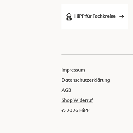
HiPP für Fachkreise
Impressum
Datenschutzerklärung
AGB
Shop Widerruf
© 2026 HiPP