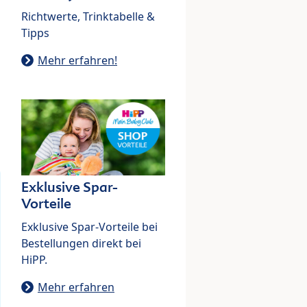
Richtwerte, Trinktabelle &
Tipps
Mehr erfahren!
Exklusive Spar-
Vorteile
Exklusive Spar-Vorteile bei
Bestellungen direkt bei
HiPP.
Mehr erfahren