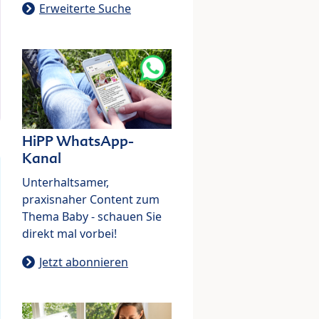
Erweiterte Suche
HiPP WhatsApp-
Kanal
Unterhaltsamer,
praxisnaher Content zum
Thema Baby - schauen Sie
direkt mal vorbei!
Jetzt abonnieren