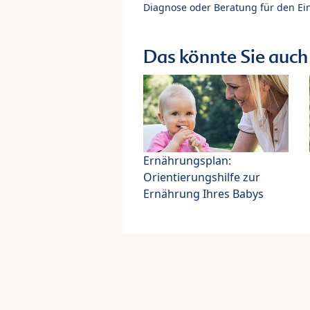
Diagnose oder Beratung für den Ein
Das könnte Sie auch 
Ernährungsplan:
Orientierungshilfe zur
Ernährung Ihres Babys