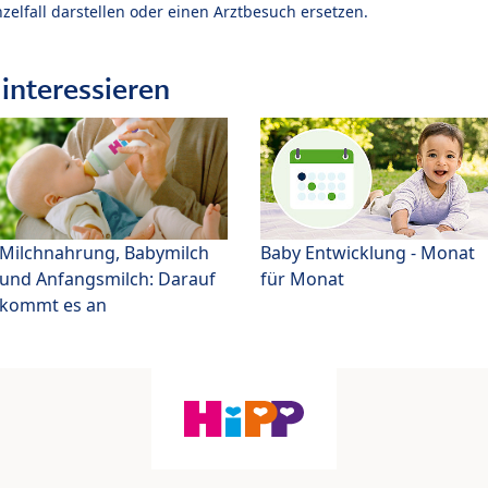
zelfall darstellen oder einen Arztbesuch ersetzen.
interessieren
Milchnahrung, Babymilch
Baby Entwicklung - Monat
und Anfangsmilch: Darauf
für Monat
kommt es an