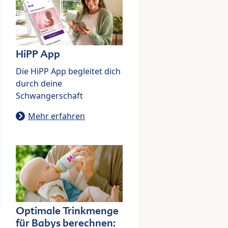
HiPP App
Die HiPP App begleitet dich
durch deine
Schwangerschaft
Mehr erfahren
Optimale Trinkmenge
für Babys berechnen: