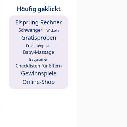
Häufig geklickt
Eisprung-Rechner
Schwanger
Wickeln
Gratisproben
Ernährungsplan
Baby-Massage
Babynamen
Checklisten für Eltern
Gewinnspiele
Online-Shop