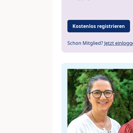
Kostenlos registrieren
Schon Mitglied?
Jetzt einlog