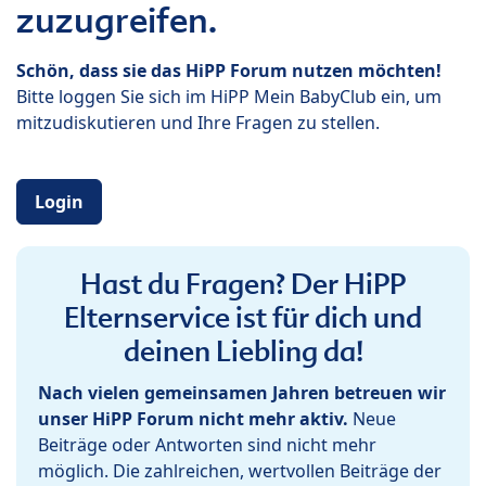
zuzugreifen.
Schön, dass sie das HiPP Forum nutzen möchten!
Bitte loggen Sie sich im HiPP Mein BabyClub ein, um
mitzudiskutieren und Ihre Fragen zu stellen.
Login
Hast du Fragen? Der HiPP
Elternservice ist für dich und
deinen Liebling da!
Nach vielen gemeinsamen Jahren betreuen wir
unser HiPP Forum nicht mehr aktiv.
Neue
Beiträge oder Antworten sind nicht mehr
möglich. Die zahlreichen, wertvollen Beiträge der