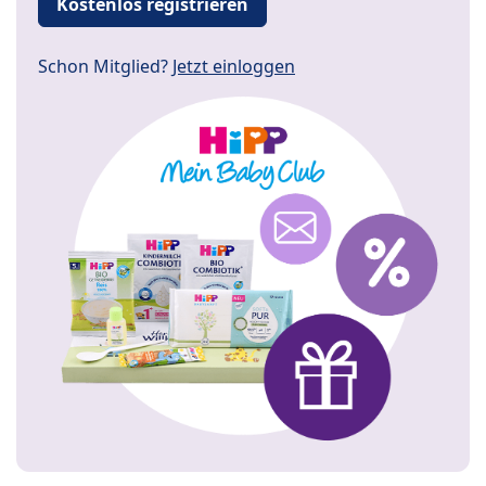
Kostenlos registrieren
Schon Mitglied?
Jetzt einloggen