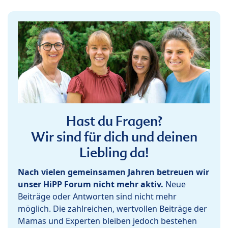
Hast du Fragen?
Wir sind für dich und deinen
Liebling da!
Nach vielen gemeinsamen Jahren betreuen wir
unser HiPP Forum nicht mehr aktiv.
Neue
Beiträge oder Antworten sind nicht mehr
möglich. Die zahlreichen, wertvollen Beiträge der
Mamas und Experten bleiben jedoch bestehen