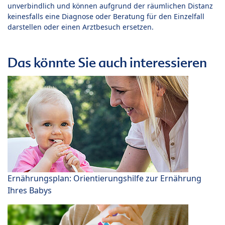
unverbindlich und können aufgrund der räumlichen Distanz
keinesfalls eine Diagnose oder Beratung für den Einzelfall
darstellen oder einen Arztbesuch ersetzen.
Das könnte Sie auch interessieren
Ernährungsplan: Orientierungshilfe zur Ernährung
Ihres Babys