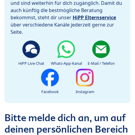
und sind weiterhin für dich zugänglich. Damit du
auch künftig die bestmögliche Beratung
bekommst, steht dir unser
HiPP Elternservice
über verschiedene Kanäle jederzeit gerne zur
Seite.
HiPP Live Chat
Whats-App-Kanal
E-Mail / Telefon
Facebook
Instagram
Bitte melde dich an, um auf
deinen persönlichen Bereich