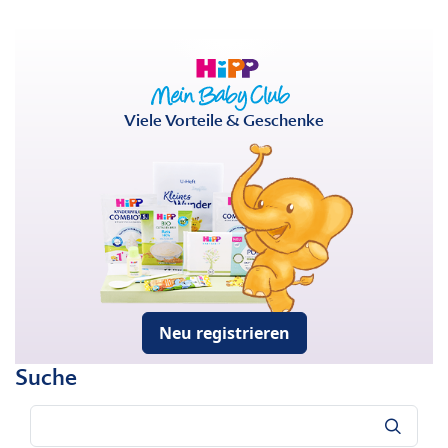
Viele Vorteile & Geschenke
Neu registrieren
Suche
Suche