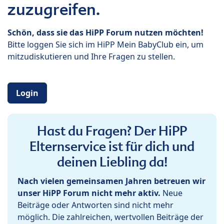
zuzugreifen.
Schön, dass sie das HiPP Forum nutzen möchten!
Bitte loggen Sie sich im HiPP Mein BabyClub ein, um
mitzudiskutieren und Ihre Fragen zu stellen.
Login
Hast du Fragen? Der HiPP
Elternservice ist für dich und
deinen Liebling da!
Nach vielen gemeinsamen Jahren betreuen wir
unser HiPP Forum nicht mehr aktiv.
Neue
Beiträge oder Antworten sind nicht mehr
möglich. Die zahlreichen, wertvollen Beiträge der