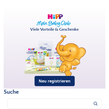
Viele Vorteile & Geschenke
Neu registrieren
Suche
Suche