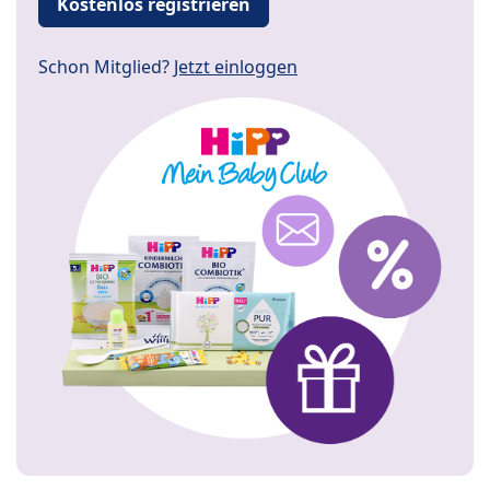
Kostenlos registrieren
Schon Mitglied?
Jetzt einloggen