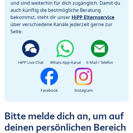
und sind weiterhin für dich zugänglich. Damit du
auch künftig die bestmögliche Beratung
bekommst, steht dir unser
HiPP Elternservice
über verschiedene Kanäle jederzeit gerne zur
Seite.
HiPP Live Chat
Whats-App-Kanal
E-Mail / Telefon
Facebook
Instagram
Bitte melde dich an, um auf
deinen persönlichen Bereich