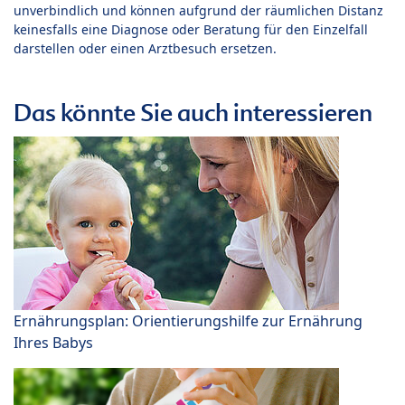
unverbindlich und können aufgrund der räumlichen Distanz
keinesfalls eine Diagnose oder Beratung für den Einzelfall
darstellen oder einen Arztbesuch ersetzen.
Das könnte Sie auch interessieren
Ernährungsplan: Orientierungshilfe zur Ernährung
Ihres Babys