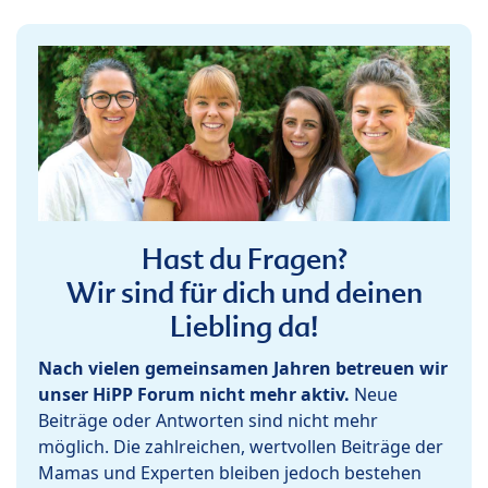
Hast du Fragen?
Wir sind für dich und deinen
Liebling da!
Nach vielen gemeinsamen Jahren betreuen wir
unser HiPP Forum nicht mehr aktiv.
Neue
Beiträge oder Antworten sind nicht mehr
möglich. Die zahlreichen, wertvollen Beiträge der
Mamas und Experten bleiben jedoch bestehen