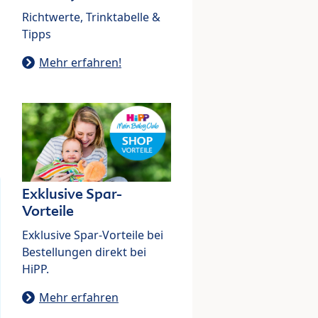
Richtwerte, Trinktabelle &
Tipps
Mehr erfahren!
Exklusive Spar-
Vorteile
Exklusive Spar-Vorteile bei
Bestellungen direkt bei
HiPP.
Mehr erfahren