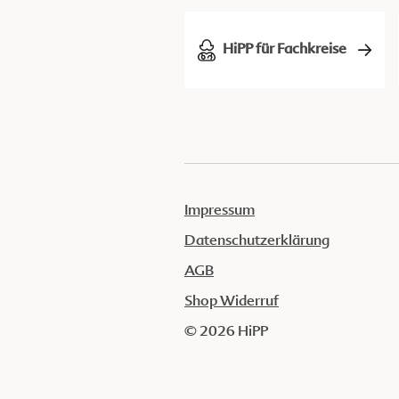
HiPP für Fachkreise
Impressum
Datenschutzerklärung
AGB
Shop Widerruf
© 2026 HiPP