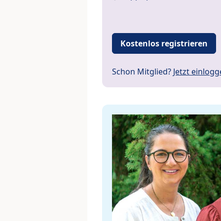
Kostenlos registrieren
Schon Mitglied?
Jetzt einlog