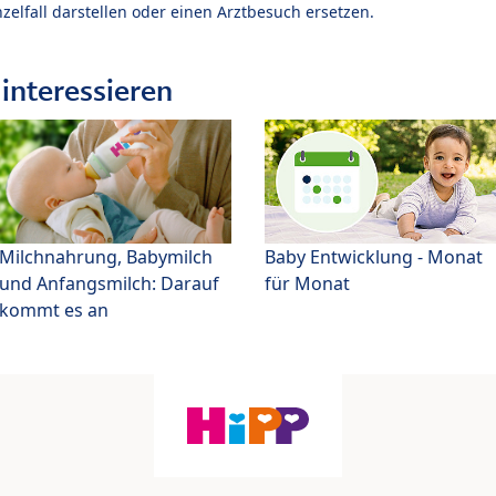
zelfall darstellen oder einen Arztbesuch ersetzen.
interessieren
Milchnahrung, Babymilch
Baby Entwicklung - Monat
und Anfangsmilch: Darauf
für Monat
kommt es an