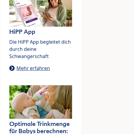
HiPP App
Die HiPP App begleitet dich
durch deine
Schwangerschaft
Mehr erfahren
Optimale Trinkmenge
für Babys berechnen: