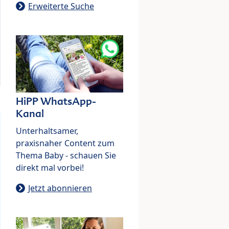
Erweiterte Suche
HiPP WhatsApp-
Kanal
Unterhaltsamer,
praxisnaher Content zum
Thema Baby - schauen Sie
direkt mal vorbei!
Jetzt abonnieren