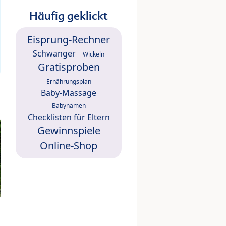
Häufig geklickt
Eisprung-Rechner
Schwanger
Wickeln
Gratisproben
Ernährungsplan
Baby-Massage
Babynamen
Checklisten für Eltern
Gewinnspiele
Online-Shop