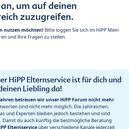
 an, um auf deinen
eich zuzugreifen.
um nutzen möchten!
Bitte loggen Sie sich im HiPP Mein
en und Ihre Fragen zu stellen.
r HiPP Elternservice ist für dich und
deinen Liebling da!
ahren betreuen wir unser HiPP Forum nicht mehr
worten sind nicht mehr möglich. Die zahlreichen,
as und Experten bleiben jedoch bestehen und sind
h. Damit du auch künftig die bestmögliche Beratung
iPP Elternservice
über verschiedene Kanäle jederzeit