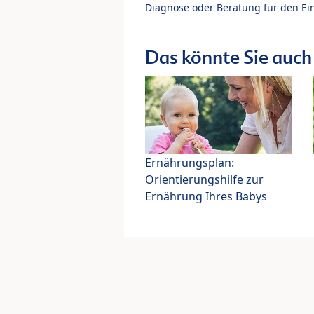
Diagnose oder Beratung für den Ein
Das könnte Sie auch 
Ernährungsplan:
Orientierungshilfe zur
Ernährung Ihres Babys