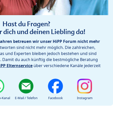
Hast du Fragen?
r dich und deinen Liebling da!
ahren betreuen wir unser HiPP Forum nicht mehr
worten sind nicht mehr möglich. Die zahlreichen,
as und Experten bleiben jedoch bestehen und sind
h. Damit du auch künftig die bestmögliche Beratung
iPP Elternservice
über verschiedene Kanäle jederzeit
-Kanal
E-Mail / Telefon
Facebook
Instagram