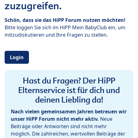
zuzugreifen.
Schön, dass sie das HiPP Forum nutzen möchten!
Bitte loggen Sie sich im HiPP Mein BabyClub ein, um
mitzudiskutieren und Ihre Fragen zu stellen.
Login
Hast du Fragen? Der HiPP
Elternservice ist für dich und
deinen Liebling da!
Nach vielen gemeinsamen Jahren betreuen wir
unser HiPP Forum nicht mehr aktiv.
Neue
Beiträge oder Antworten sind nicht mehr
möglich. Die zahlreichen, wertvollen Beiträge der