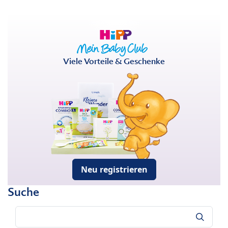
Viele Vorteile & Geschenke
Neu registrieren
Suche
Suche