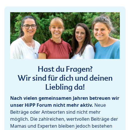
Hast du Fragen?
Wir sind für dich und deinen
Liebling da!
Nach vielen gemeinsamen Jahren betreuen wir
unser HiPP Forum nicht mehr aktiv.
Neue
Beiträge oder Antworten sind nicht mehr
möglich. Die zahlreichen, wertvollen Beiträge der
Mamas und Experten bleiben jedoch bestehen