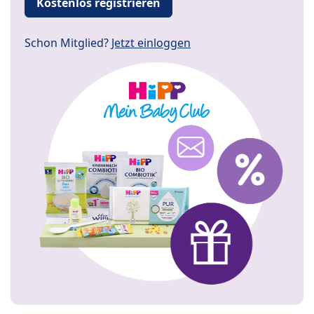
Kostenlos registrieren
Schon Mitglied?
Jetzt einloggen