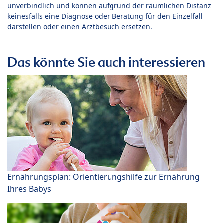
unverbindlich und können aufgrund der räumlichen Distanz
keinesfalls eine Diagnose oder Beratung für den Einzelfall
darstellen oder einen Arztbesuch ersetzen.
Das könnte Sie auch interessieren
Ernährungsplan: Orientierungshilfe zur Ernährung
Ihres Babys