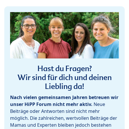
Hast du Fragen?
Wir sind für dich und deinen
Liebling da!
Nach vielen gemeinsamen Jahren betreuen wir
unser HiPP Forum nicht mehr aktiv.
Neue
Beiträge oder Antworten sind nicht mehr
möglich. Die zahlreichen, wertvollen Beiträge der
Mamas und Experten bleiben jedoch bestehen