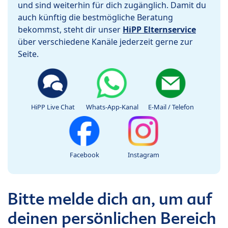
und sind weiterhin für dich zugänglich. Damit du
auch künftig die bestmögliche Beratung
bekommst, steht dir unser
HiPP Elternservice
über verschiedene Kanäle jederzeit gerne zur
Seite.
HiPP Live Chat
Whats-App-Kanal
E-Mail / Telefon
Facebook
Instagram
Bitte melde dich an, um auf
deinen persönlichen Bereich