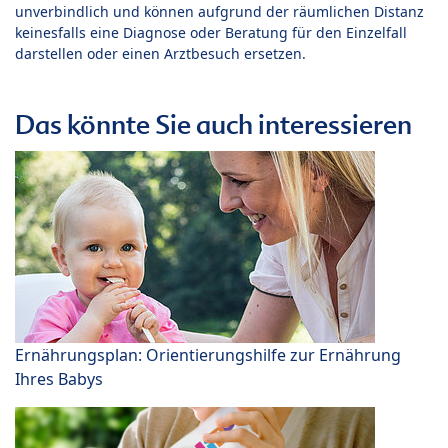
unverbindlich und können aufgrund der räumlichen Distanz
keinesfalls eine Diagnose oder Beratung für den Einzelfall
darstellen oder einen Arztbesuch ersetzen.
Das könnte Sie auch interessieren
Ernährungsplan: Orientierungshilfe zur Ernährung
Ihres Babys