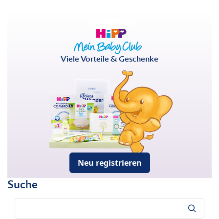
Viele Vorteile & Geschenke
Neu registrieren
Suche
Suche