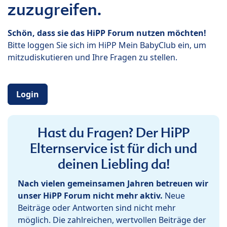
zuzugreifen.
Schön, dass sie das HiPP Forum nutzen möchten!
Bitte loggen Sie sich im HiPP Mein BabyClub ein, um
mitzudiskutieren und Ihre Fragen zu stellen.
Login
Hast du Fragen? Der HiPP
Elternservice ist für dich und
deinen Liebling da!
Nach vielen gemeinsamen Jahren betreuen wir
unser HiPP Forum nicht mehr aktiv.
Neue
Beiträge oder Antworten sind nicht mehr
möglich. Die zahlreichen, wertvollen Beiträge der