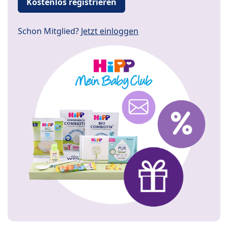
Kostenlos registrieren
Schon Mitglied?
Jetzt einloggen