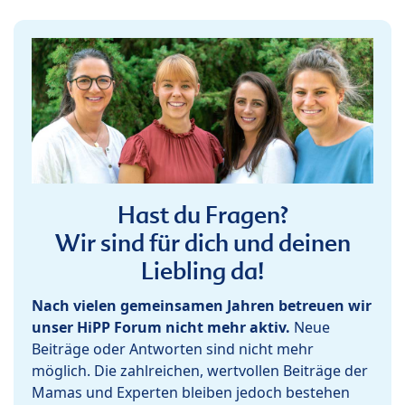
Hast du Fragen?
Wir sind für dich und deinen
Liebling da!
Nach vielen gemeinsamen Jahren betreuen wir
unser HiPP Forum nicht mehr aktiv.
Neue
Beiträge oder Antworten sind nicht mehr
möglich. Die zahlreichen, wertvollen Beiträge der
Mamas und Experten bleiben jedoch bestehen