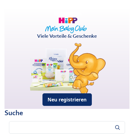
Viele Vorteile & Geschenke
Neu registrieren
Suche
Suche