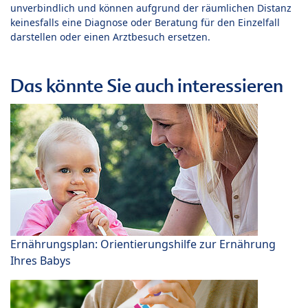
unverbindlich und können aufgrund der räumlichen Distanz
keinesfalls eine Diagnose oder Beratung für den Einzelfall
darstellen oder einen Arztbesuch ersetzen.
Das könnte Sie auch interessieren
Ernährungsplan: Orientierungshilfe zur Ernährung
Ihres Babys