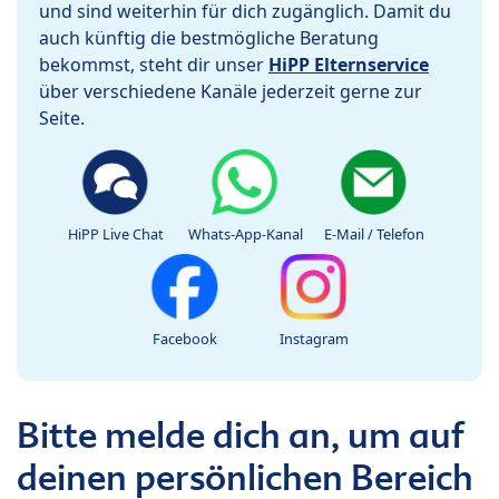
und sind weiterhin für dich zugänglich. Damit du
auch künftig die bestmögliche Beratung
bekommst, steht dir unser
HiPP Elternservice
über verschiedene Kanäle jederzeit gerne zur
Seite.
HiPP Live Chat
Whats-App-Kanal
E-Mail / Telefon
Facebook
Instagram
Bitte melde dich an, um auf
deinen persönlichen Bereich