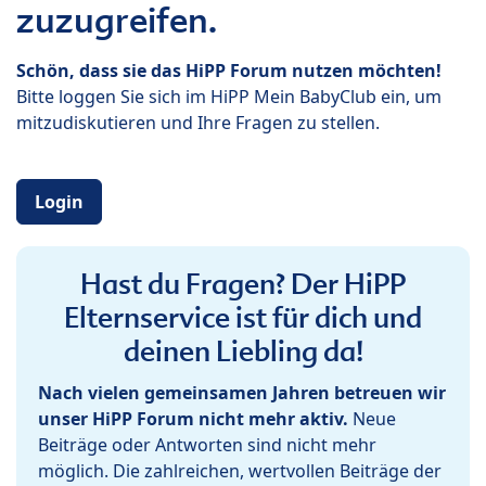
zuzugreifen.
Schön, dass sie das HiPP Forum nutzen möchten!
Bitte loggen Sie sich im HiPP Mein BabyClub ein, um
mitzudiskutieren und Ihre Fragen zu stellen.
Login
Hast du Fragen? Der HiPP
Elternservice ist für dich und
deinen Liebling da!
Nach vielen gemeinsamen Jahren betreuen wir
unser HiPP Forum nicht mehr aktiv.
Neue
Beiträge oder Antworten sind nicht mehr
möglich. Die zahlreichen, wertvollen Beiträge der