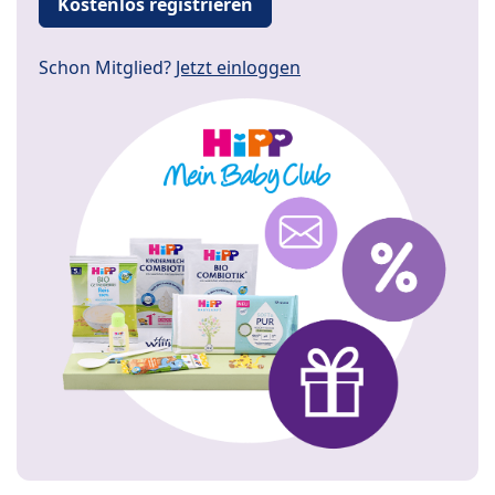
Kostenlos registrieren
Schon Mitglied?
Jetzt einloggen