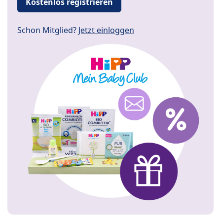
Kostenlos registrieren
Schon Mitglied?
Jetzt einloggen