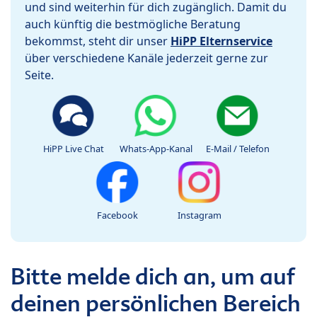
und sind weiterhin für dich zugänglich. Damit du
auch künftig die bestmögliche Beratung
bekommst, steht dir unser
HiPP Elternservice
über verschiedene Kanäle jederzeit gerne zur
Seite.
HiPP Live Chat
Whats-App-Kanal
E-Mail / Telefon
Facebook
Instagram
Bitte melde dich an, um auf
deinen persönlichen Bereich