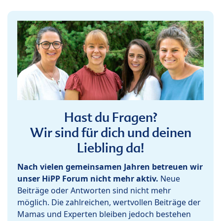
Hast du Fragen?
Wir sind für dich und deinen
Liebling da!
Nach vielen gemeinsamen Jahren betreuen wir
unser HiPP Forum nicht mehr aktiv.
Neue
Beiträge oder Antworten sind nicht mehr
möglich. Die zahlreichen, wertvollen Beiträge der
Mamas und Experten bleiben jedoch bestehen