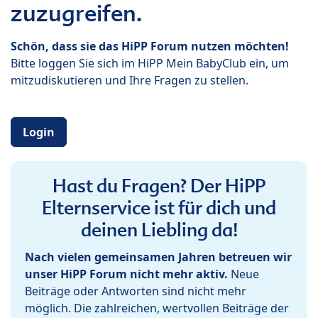
zuzugreifen.
Schön, dass sie das HiPP Forum nutzen möchten!
Bitte loggen Sie sich im HiPP Mein BabyClub ein, um
mitzudiskutieren und Ihre Fragen zu stellen.
Login
Hast du Fragen? Der HiPP
Elternservice ist für dich und
deinen Liebling da!
Nach vielen gemeinsamen Jahren betreuen wir
unser HiPP Forum nicht mehr aktiv.
Neue
Beiträge oder Antworten sind nicht mehr
möglich. Die zahlreichen, wertvollen Beiträge der