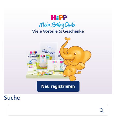
Viele Vorteile & Geschenke
Neu registrieren
Suche
Suche