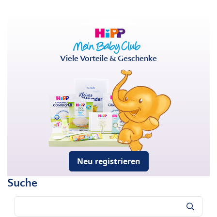
Viele Vorteile & Geschenke
Neu registrieren
Suche
Suche