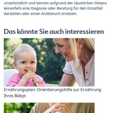
unverbindlich und können aufgrund der räumlichen Distanz
keinesfalls eine Diagnose oder Beratung für den Einzelfall
darstellen oder einen Arztbesuch ersetzen.
Das könnte Sie auch interessieren
Ernährungsplan: Orientierungshilfe zur Ernährung
Ihres Babys