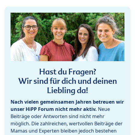
Hast du Fragen?
Wir sind für dich und deinen
Liebling da!
Nach vielen gemeinsamen Jahren betreuen wir
unser HiPP Forum nicht mehr aktiv.
Neue
Beiträge oder Antworten sind nicht mehr
möglich. Die zahlreichen, wertvollen Beiträge der
Mamas und Experten bleiben jedoch bestehen