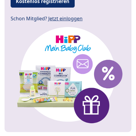
Kostenlos registrieren
Schon Mitglied?
Jetzt einloggen