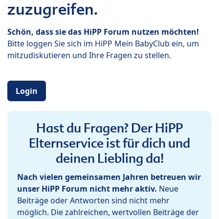
zuzugreifen.
Schön, dass sie das HiPP Forum nutzen möchten!
Bitte loggen Sie sich im HiPP Mein BabyClub ein, um
mitzudiskutieren und Ihre Fragen zu stellen.
Login
Hast du Fragen? Der HiPP
Elternservice ist für dich und
deinen Liebling da!
Nach vielen gemeinsamen Jahren betreuen wir
unser HiPP Forum nicht mehr aktiv.
Neue
Beiträge oder Antworten sind nicht mehr
möglich. Die zahlreichen, wertvollen Beiträge der