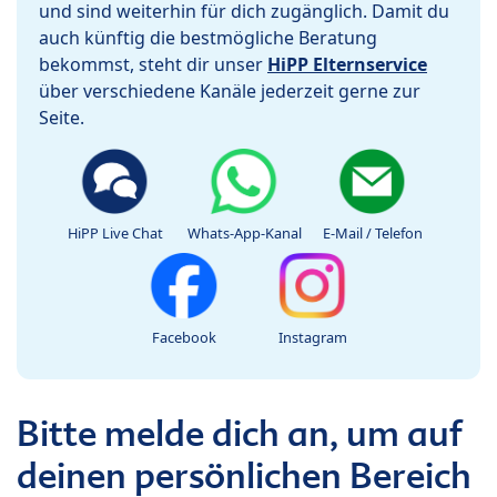
und sind weiterhin für dich zugänglich. Damit du
auch künftig die bestmögliche Beratung
bekommst, steht dir unser
HiPP Elternservice
über verschiedene Kanäle jederzeit gerne zur
Seite.
HiPP Live Chat
Whats-App-Kanal
E-Mail / Telefon
Facebook
Instagram
Bitte melde dich an, um auf
deinen persönlichen Bereich