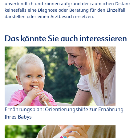
unverbindlich und können aufgrund der räumlichen Distanz
keinesfalls eine Diagnose oder Beratung für den Einzelfall
darstellen oder einen Arztbesuch ersetzen.
Das könnte Sie auch interessieren
Ernährungsplan: Orientierungshilfe zur Ernährung
Ihres Babys