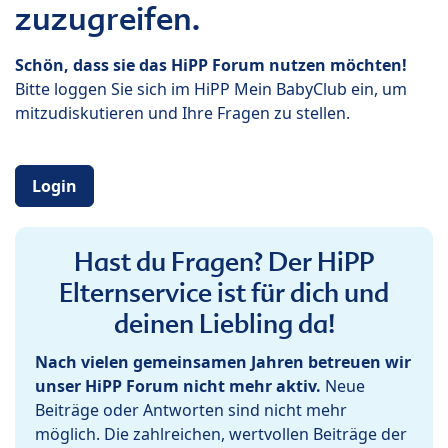
zuzugreifen.
Schön, dass sie das HiPP Forum nutzen möchten!
Bitte loggen Sie sich im HiPP Mein BabyClub ein, um
mitzudiskutieren und Ihre Fragen zu stellen.
Login
Hast du Fragen? Der HiPP
Elternservice ist für dich und
deinen Liebling da!
Nach vielen gemeinsamen Jahren betreuen wir
unser HiPP Forum nicht mehr aktiv.
Neue
Beiträge oder Antworten sind nicht mehr
möglich. Die zahlreichen, wertvollen Beiträge der