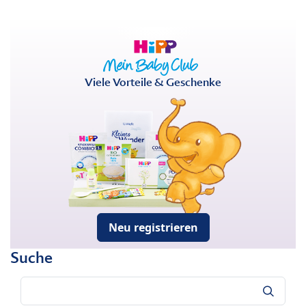
Viele Vorteile & Geschenke
Neu registrieren
Suche
Suche