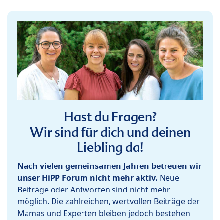
Hast du Fragen?
Wir sind für dich und deinen
Liebling da!
Nach vielen gemeinsamen Jahren betreuen wir
unser HiPP Forum nicht mehr aktiv.
Neue
Beiträge oder Antworten sind nicht mehr
möglich. Die zahlreichen, wertvollen Beiträge der
Mamas und Experten bleiben jedoch bestehen