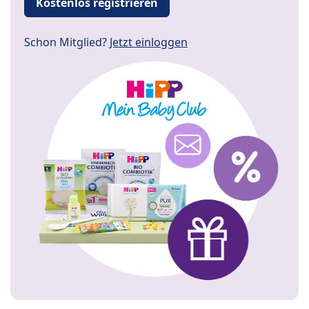
Kostenlos registrieren
Schon Mitglied?
Jetzt einloggen