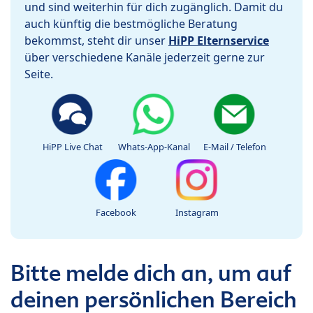
und sind weiterhin für dich zugänglich. Damit du
auch künftig die bestmögliche Beratung
bekommst, steht dir unser
HiPP Elternservice
über verschiedene Kanäle jederzeit gerne zur
Seite.
HiPP Live Chat
Whats-App-Kanal
E-Mail / Telefon
Facebook
Instagram
Bitte melde dich an, um auf
deinen persönlichen Bereich