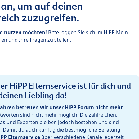
 an, um auf deinen
eich zuzugreifen.
um nutzen möchten!
Bitte loggen Sie sich im HiPP Mein
en und Ihre Fragen zu stellen.
r HiPP Elternservice ist für dich und
deinen Liebling da!
ahren betreuen wir unser HiPP Forum nicht mehr
worten sind nicht mehr möglich. Die zahlreichen,
as und Experten bleiben jedoch bestehen und sind
h. Damit du auch künftig die bestmögliche Beratung
iPP Elternservice
über verschiedene Kanäle jederzeit