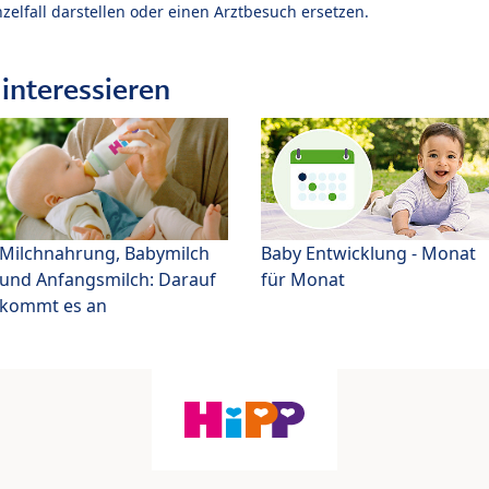
zelfall darstellen oder einen Arztbesuch ersetzen.
interessieren
Milchnahrung, Babymilch
Baby Entwicklung - Monat
und Anfangsmilch: Darauf
für Monat
kommt es an