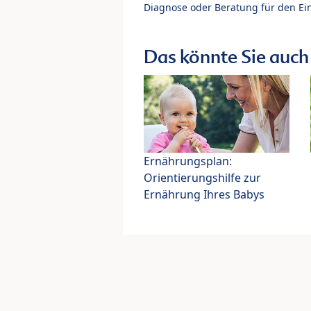
Diagnose oder Beratung für den Ein
Das könnte Sie auch 
Ernährungsplan:
Orientierungshilfe zur
Ernährung Ihres Babys