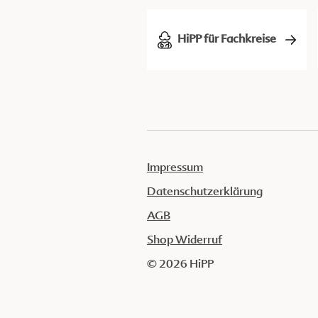
HiPP für Fachkreise
Impressum
Datenschutzerklärung
AGB
Shop Widerruf
© 2026 HiPP