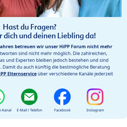
Hast du Fragen?
r dich und deinen Liebling da!
ahren betreuen wir unser HiPP Forum nicht mehr
worten sind nicht mehr möglich. Die zahlreichen,
as und Experten bleiben jedoch bestehen und sind
h. Damit du auch künftig die bestmögliche Beratung
iPP Elternservice
über verschiedene Kanäle jederzeit
-Kanal
E-Mail / Telefon
Facebook
Instagram