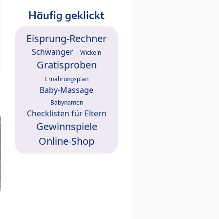
Häufig geklickt
Eisprung-Rechner
Schwanger
Wickeln
Gratisproben
Ernährungsplan
Baby-Massage
Babynamen
Checklisten für Eltern
Gewinnspiele
Online-Shop