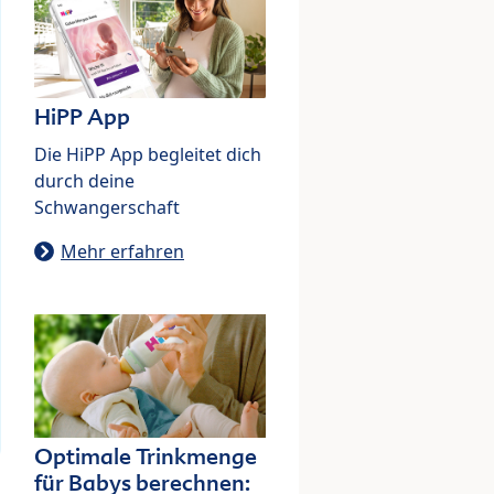
HiPP App
Die HiPP App begleitet dich
durch deine
Schwangerschaft
Mehr erfahren
Optimale Trinkmenge
für Babys berechnen: