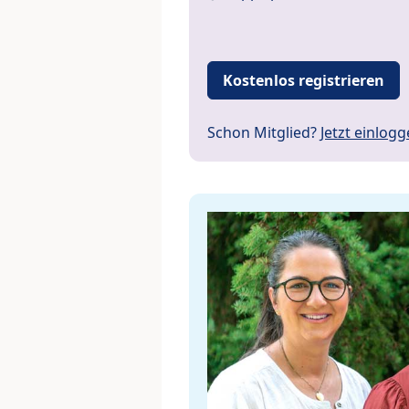
Kostenlos registrieren
Schon Mitglied?
Jetzt einlog