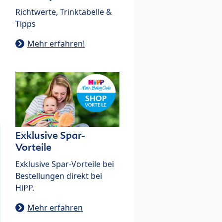
Richtwerte, Trinktabelle &
Tipps
Mehr erfahren!
Exklusive Spar-
Vorteile
Exklusive Spar-Vorteile bei
Bestellungen direkt bei
HiPP.
Mehr erfahren