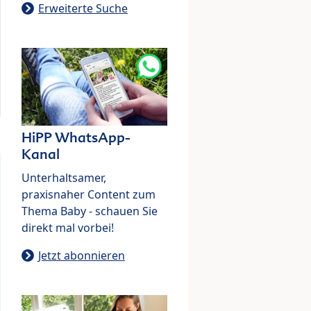
Erweiterte Suche
HiPP WhatsApp-
Kanal
Unterhaltsamer,
praxisnaher Content zum
Thema Baby - schauen Sie
direkt mal vorbei!
Jetzt abonnieren