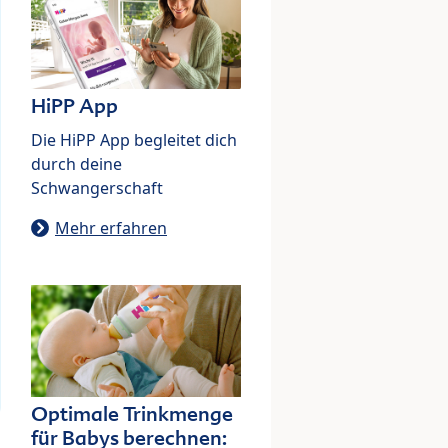
HiPP App
Die HiPP App begleitet dich
durch deine
Schwangerschaft
Mehr erfahren
Optimale Trinkmenge
für Babys berechnen: