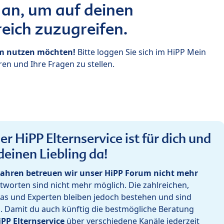
 an, um auf deinen
eich zuzugreifen.
um nutzen möchten!
Bitte loggen Sie sich im HiPP Mein
en und Ihre Fragen zu stellen.
r HiPP Elternservice ist für dich und
deinen Liebling da!
ahren betreuen wir unser HiPP Forum nicht mehr
worten sind nicht mehr möglich. Die zahlreichen,
as und Experten bleiben jedoch bestehen und sind
h. Damit du auch künftig die bestmögliche Beratung
iPP Elternservice
über verschiedene Kanäle jederzeit