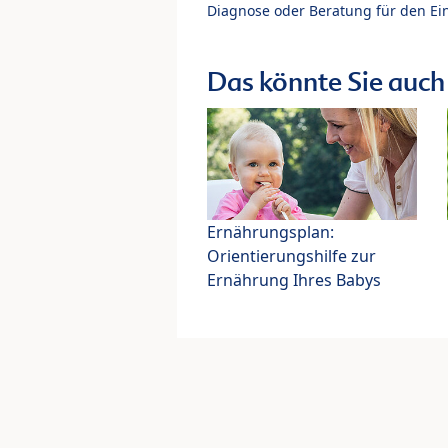
Diagnose oder Beratung für den Ein
Das könnte Sie auch 
Ernährungsplan:
Orientierungshilfe zur
Ernährung Ihres Babys