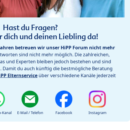
Hast du Fragen?
r dich und deinen Liebling da!
ahren betreuen wir unser HiPP Forum nicht mehr
worten sind nicht mehr möglich. Die zahlreichen,
as und Experten bleiben jedoch bestehen und sind
h. Damit du auch künftig die bestmögliche Beratung
iPP Elternservice
über verschiedene Kanäle jederzeit
-Kanal
E-Mail / Telefon
Facebook
Instagram