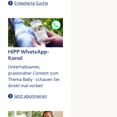
Erweiterte Suche
HiPP WhatsApp-
Kanal
Unterhaltsamer,
praxisnaher Content zum
Thema Baby - schauen Sie
direkt mal vorbei!
Jetzt abonnieren