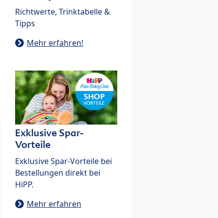
Richtwerte, Trinktabelle &
Tipps
Mehr erfahren!
Exklusive Spar-
Vorteile
Exklusive Spar-Vorteile bei
Bestellungen direkt bei
HiPP.
Mehr erfahren