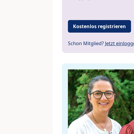
Kostenlos registrieren
Schon Mitglied?
Jetzt einlog