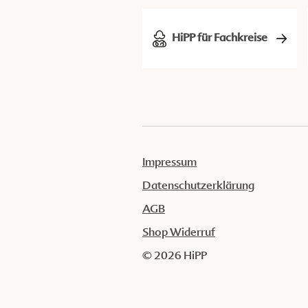
HiPP für Fachkreise
Impressum
Datenschutzerklärung
AGB
Shop Widerruf
© 2026 HiPP