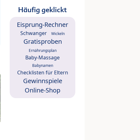
Häufig geklickt
Eisprung-Rechner
Schwanger
Wickeln
Gratisproben
Ernährungsplan
Baby-Massage
Babynamen
Checklisten für Eltern
Gewinnspiele
Online-Shop