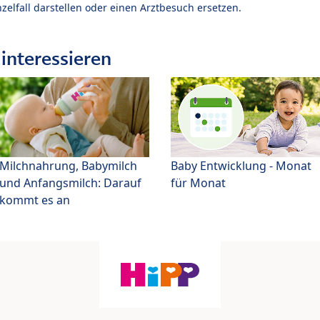
zelfall darstellen oder einen Arztbesuch ersetzen.
interessieren
Milchnahrung, Babymilch
Baby Entwicklung - Monat
und Anfangsmilch: Darauf
für Monat
kommt es an