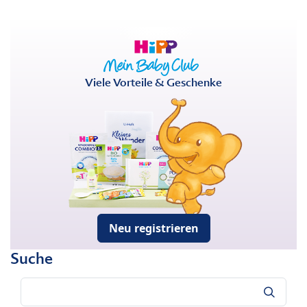
Viele Vorteile & Geschenke
Neu registrieren
Suche
Suche