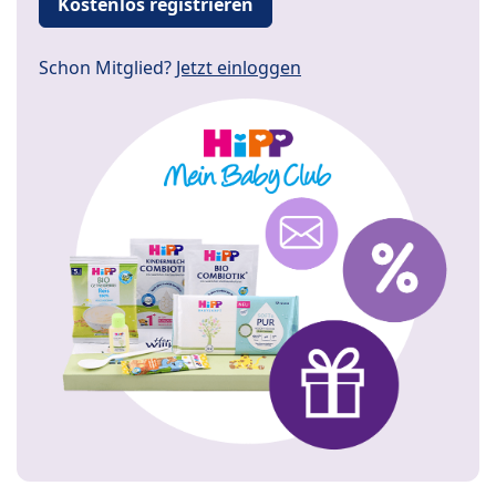
Kostenlos registrieren
Schon Mitglied?
Jetzt einloggen