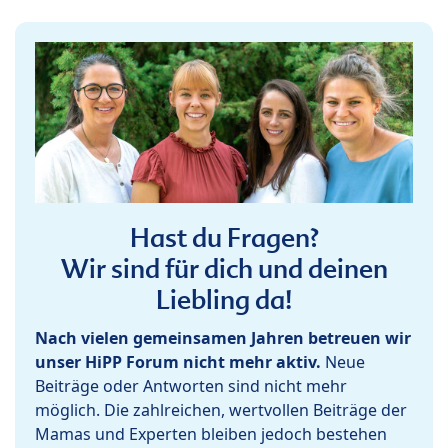
Hast du Fragen?
Wir sind für dich und deinen
Liebling da!
Nach vielen gemeinsamen Jahren betreuen wir
unser HiPP Forum nicht mehr aktiv.
Neue
Beiträge oder Antworten sind nicht mehr
möglich. Die zahlreichen, wertvollen Beiträge der
Mamas und Experten bleiben jedoch bestehen