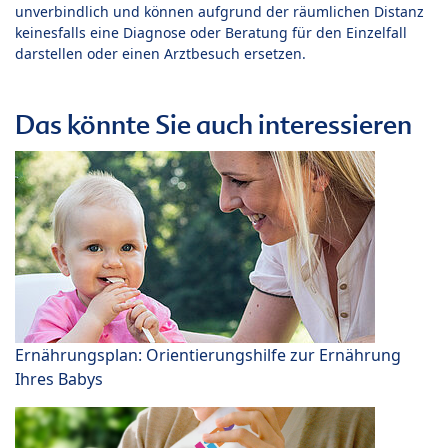
unverbindlich und können aufgrund der räumlichen Distanz
keinesfalls eine Diagnose oder Beratung für den Einzelfall
darstellen oder einen Arztbesuch ersetzen.
Das könnte Sie auch interessieren
Ernährungsplan: Orientierungshilfe zur Ernährung
Ihres Babys