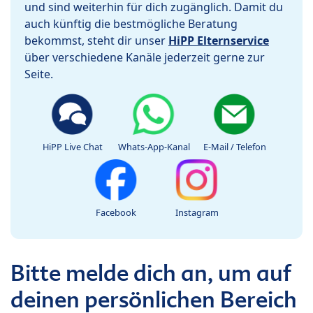
und sind weiterhin für dich zugänglich. Damit du
auch künftig die bestmögliche Beratung
bekommst, steht dir unser
HiPP Elternservice
über verschiedene Kanäle jederzeit gerne zur
Seite.
HiPP Live Chat
Whats-App-Kanal
E-Mail / Telefon
Facebook
Instagram
Bitte melde dich an, um auf
deinen persönlichen Bereich