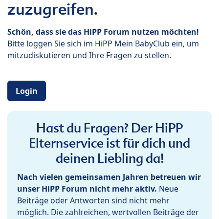
zuzugreifen.
Schön, dass sie das HiPP Forum nutzen möchten!
Bitte loggen Sie sich im HiPP Mein BabyClub ein, um
mitzudiskutieren und Ihre Fragen zu stellen.
Login
Hast du Fragen? Der HiPP
Elternservice ist für dich und
deinen Liebling da!
Nach vielen gemeinsamen Jahren betreuen wir
unser HiPP Forum nicht mehr aktiv.
Neue
Beiträge oder Antworten sind nicht mehr
möglich. Die zahlreichen, wertvollen Beiträge der