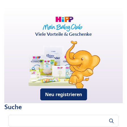
Viele Vorteile & Geschenke
Neu registrieren
Suche
Suche