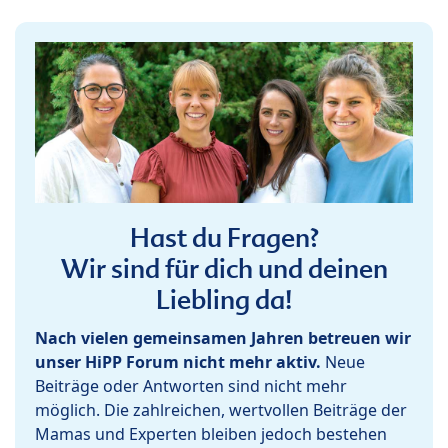
Hast du Fragen?
Wir sind für dich und deinen
Liebling da!
Nach vielen gemeinsamen Jahren betreuen wir
unser HiPP Forum nicht mehr aktiv.
Neue
Beiträge oder Antworten sind nicht mehr
möglich. Die zahlreichen, wertvollen Beiträge der
Mamas und Experten bleiben jedoch bestehen