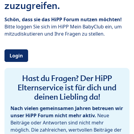
zuzugreifen.
Schön, dass sie das HiPP Forum nutzen möchten!
Bitte loggen Sie sich im HiPP Mein BabyClub ein, um
mitzudiskutieren und Ihre Fragen zu stellen.
Login
Hast du Fragen? Der HiPP
Elternservice ist für dich und
deinen Liebling da!
Nach vielen gemeinsamen Jahren betreuen wir
unser HiPP Forum nicht mehr aktiv.
Neue
Beiträge oder Antworten sind nicht mehr
möglich. Die zahlreichen, wertvollen Beiträge der