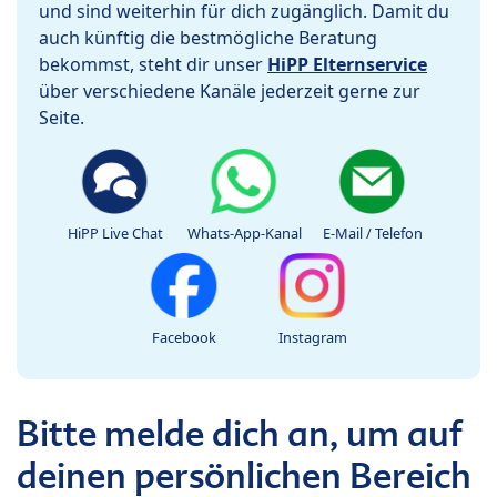
und sind weiterhin für dich zugänglich. Damit du
auch künftig die bestmögliche Beratung
bekommst, steht dir unser
HiPP Elternservice
über verschiedene Kanäle jederzeit gerne zur
Seite.
HiPP Live Chat
Whats-App-Kanal
E-Mail / Telefon
Facebook
Instagram
Bitte melde dich an, um auf
deinen persönlichen Bereich