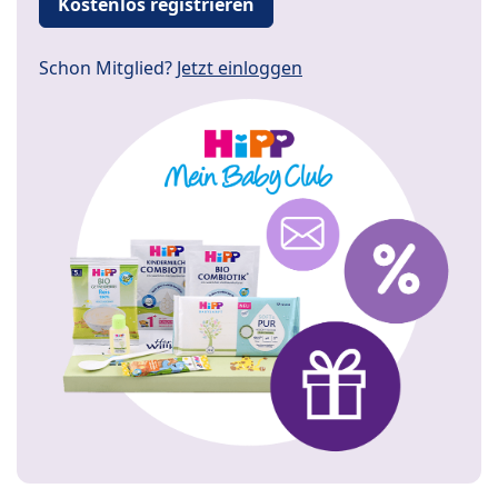
Kostenlos registrieren
Schon Mitglied?
Jetzt einloggen