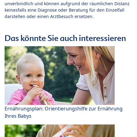
unverbindlich und können aufgrund der räumlichen Distanz
keinesfalls eine Diagnose oder Beratung für den Einzelfall
darstellen oder einen Arztbesuch ersetzen.
Das könnte Sie auch interessieren
Ernährungsplan: Orientierungshilfe zur Ernährung
Ihres Babys