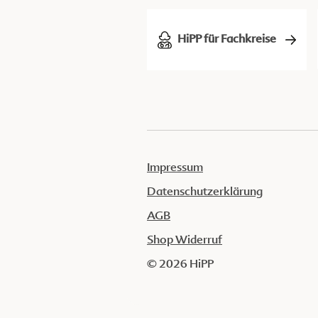
HiPP für Fachkreise
Impressum
Datenschutzerklärung
AGB
Shop Widerruf
© 2026 HiPP