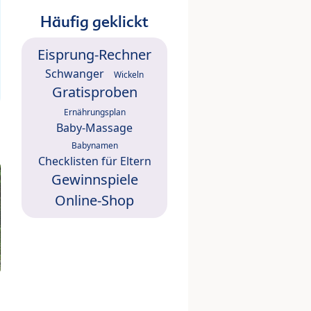
Häufig geklickt
Eisprung-Rechner
Schwanger
Wickeln
Gratisproben
Ernährungsplan
Baby-Massage
Babynamen
Checklisten für Eltern
Gewinnspiele
Online-Shop