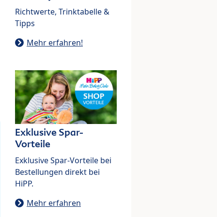
Richtwerte, Trinktabelle &
Tipps
Mehr erfahren!
Exklusive Spar-
Vorteile
Exklusive Spar-Vorteile bei
Bestellungen direkt bei
HiPP.
Mehr erfahren