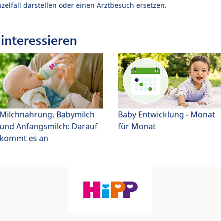
zelfall darstellen oder einen Arztbesuch ersetzen.
interessieren
Milchnahrung, Babymilch
Baby Entwicklung - Monat
und Anfangsmilch: Darauf
für Monat
kommt es an