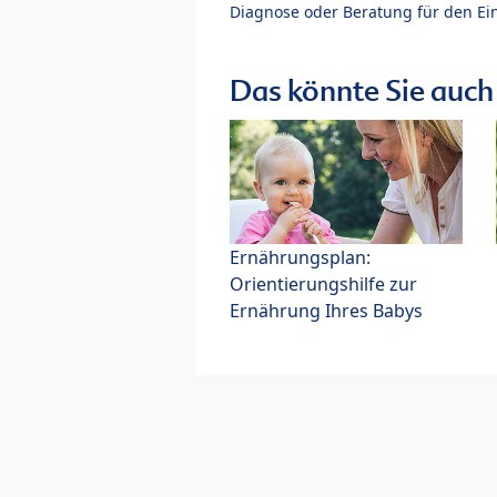
Diagnose oder Beratung für den Ein
Das könnte Sie auch 
Ernährungsplan:
Orientierungshilfe zur
Ernährung Ihres Babys