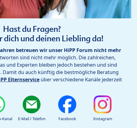
Hast du Fragen?
r dich und deinen Liebling da!
ahren betreuen wir unser HiPP Forum nicht mehr
worten sind nicht mehr möglich. Die zahlreichen,
as und Experten bleiben jedoch bestehen und sind
h. Damit du auch künftig die bestmögliche Beratung
iPP Elternservice
über verschiedene Kanäle jederzeit
-Kanal
E-Mail / Telefon
Facebook
Instagram