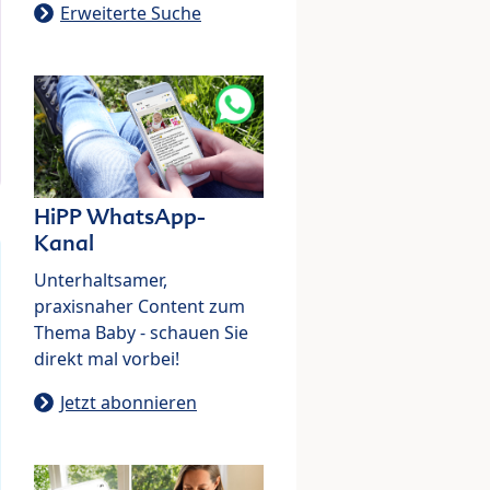
Erweiterte Suche
HiPP WhatsApp-
Kanal
Unterhaltsamer,
praxisnaher Content zum
Thema Baby - schauen Sie
direkt mal vorbei!
Jetzt abonnieren