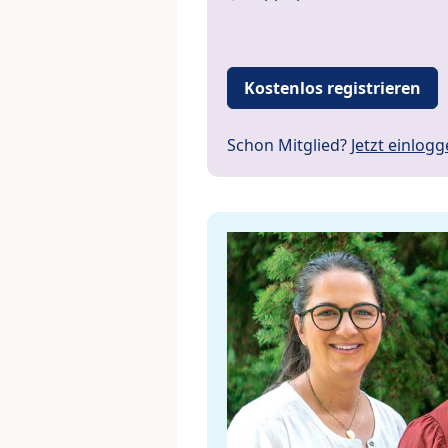
Kostenlos registrieren
Schon Mitglied?
Jetzt einlog