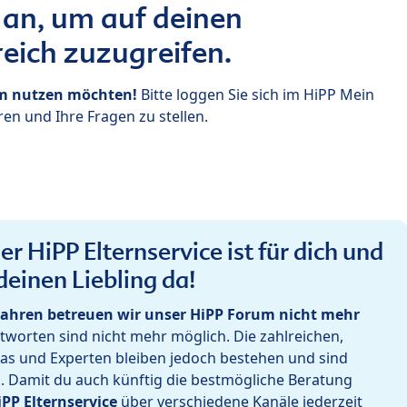
 an, um auf deinen
eich zuzugreifen.
um nutzen möchten!
Bitte loggen Sie sich im HiPP Mein
en und Ihre Fragen zu stellen.
r HiPP Elternservice ist für dich und
deinen Liebling da!
ahren betreuen wir unser HiPP Forum nicht mehr
worten sind nicht mehr möglich. Die zahlreichen,
as und Experten bleiben jedoch bestehen und sind
h. Damit du auch künftig die bestmögliche Beratung
iPP Elternservice
über verschiedene Kanäle jederzeit