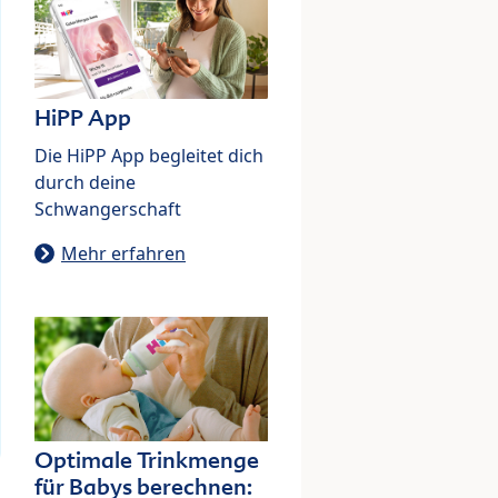
HiPP App
Die HiPP App begleitet dich
durch deine
Schwangerschaft
Mehr erfahren
Optimale Trinkmenge
für Babys berechnen: