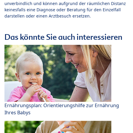
unverbindlich und können aufgrund der räumlichen Distanz
keinesfalls eine Diagnose oder Beratung für den Einzelfall
darstellen oder einen Arztbesuch ersetzen.
Das könnte Sie auch interessieren
Ernährungsplan: Orientierungshilfe zur Ernährung
Ihres Babys