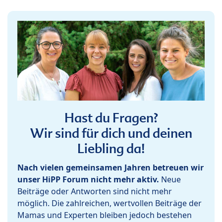
Hast du Fragen?
Wir sind für dich und deinen
Liebling da!
Nach vielen gemeinsamen Jahren betreuen wir
unser HiPP Forum nicht mehr aktiv.
Neue
Beiträge oder Antworten sind nicht mehr
möglich. Die zahlreichen, wertvollen Beiträge der
Mamas und Experten bleiben jedoch bestehen