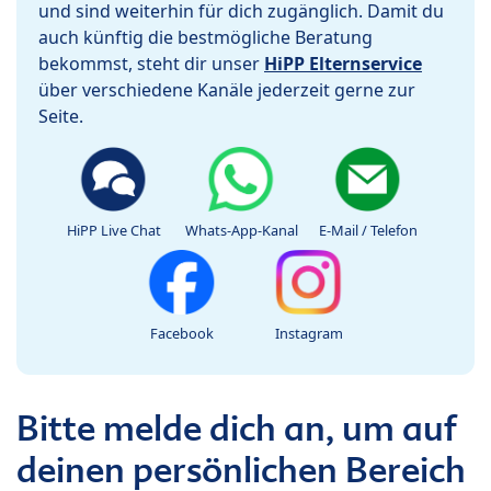
und sind weiterhin für dich zugänglich. Damit du
auch künftig die bestmögliche Beratung
bekommst, steht dir unser
HiPP Elternservice
über verschiedene Kanäle jederzeit gerne zur
Seite.
HiPP Live Chat
Whats-App-Kanal
E-Mail / Telefon
Facebook
Instagram
Bitte melde dich an, um auf
deinen persönlichen Bereich