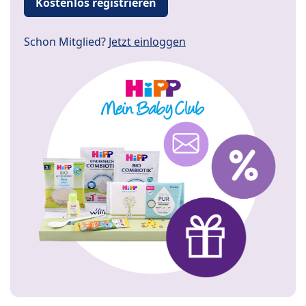
Kostenlos registrieren
Schon Mitglied?
Jetzt einloggen