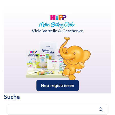
Viele Vorteile & Geschenke
Neu registrieren
Suche
Suche