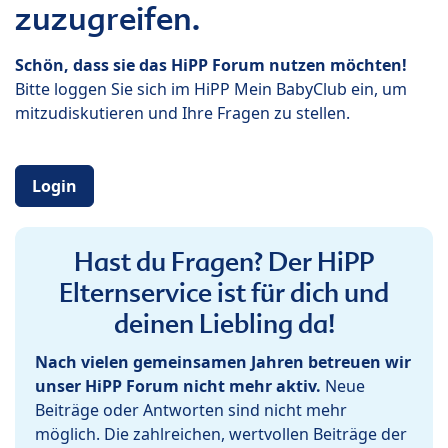
zuzugreifen.
Schön, dass sie das HiPP Forum nutzen möchten!
Bitte loggen Sie sich im HiPP Mein BabyClub ein, um
mitzudiskutieren und Ihre Fragen zu stellen.
Login
Hast du Fragen? Der HiPP
Elternservice ist für dich und
deinen Liebling da!
Nach vielen gemeinsamen Jahren betreuen wir
unser HiPP Forum nicht mehr aktiv.
Neue
Beiträge oder Antworten sind nicht mehr
möglich. Die zahlreichen, wertvollen Beiträge der