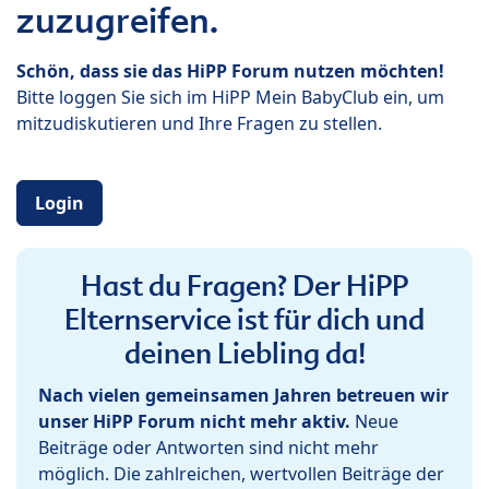
zuzugreifen.
Schön, dass sie das HiPP Forum nutzen möchten!
Bitte loggen Sie sich im HiPP Mein BabyClub ein, um
mitzudiskutieren und Ihre Fragen zu stellen.
Login
Hast du Fragen? Der HiPP
Elternservice ist für dich und
deinen Liebling da!
Nach vielen gemeinsamen Jahren betreuen wir
unser HiPP Forum nicht mehr aktiv.
Neue
Beiträge oder Antworten sind nicht mehr
möglich. Die zahlreichen, wertvollen Beiträge der