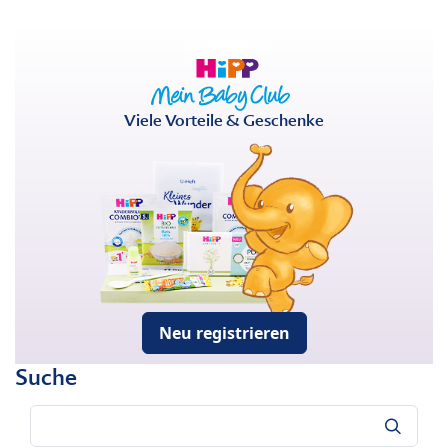
Viele Vorteile & Geschenke
Neu registrieren
Suche
Suche