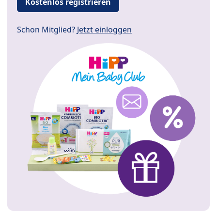
Kostenlos registrieren
Schon Mitglied?
Jetzt einloggen