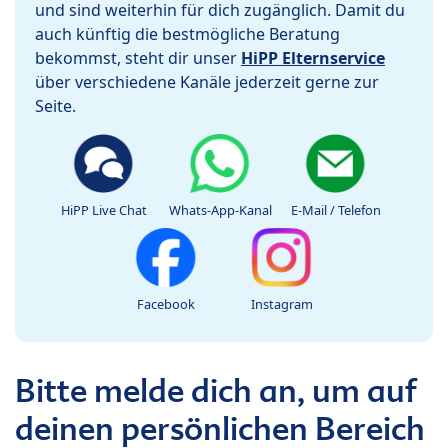
und sind weiterhin für dich zugänglich. Damit du
auch künftig die bestmögliche Beratung
bekommst, steht dir unser
HiPP Elternservice
über verschiedene Kanäle jederzeit gerne zur
Seite.
HiPP Live Chat
Whats-App-Kanal
E-Mail / Telefon
Facebook
Instagram
Bitte melde dich an, um auf
deinen persönlichen Bereich