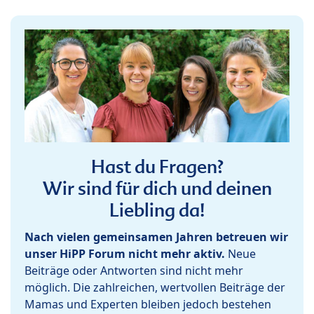
Hast du Fragen?
Wir sind für dich und deinen
Liebling da!
Nach vielen gemeinsamen Jahren betreuen wir
unser HiPP Forum nicht mehr aktiv.
Neue
Beiträge oder Antworten sind nicht mehr
möglich. Die zahlreichen, wertvollen Beiträge der
Mamas und Experten bleiben jedoch bestehen