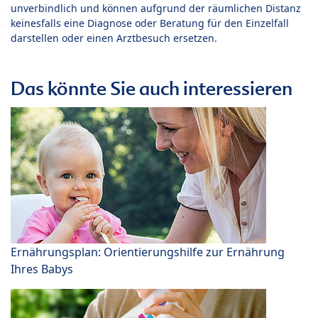
unverbindlich und können aufgrund der räumlichen Distanz
keinesfalls eine Diagnose oder Beratung für den Einzelfall
darstellen oder einen Arztbesuch ersetzen.
Das könnte Sie auch interessieren
Ernährungsplan: Orientierungshilfe zur Ernährung
Ihres Babys