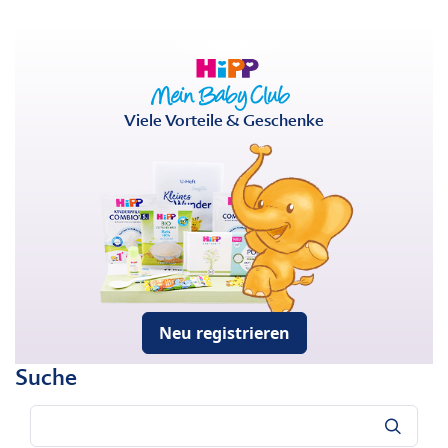
Viele Vorteile & Geschenke
Neu registrieren
Suche
Suche