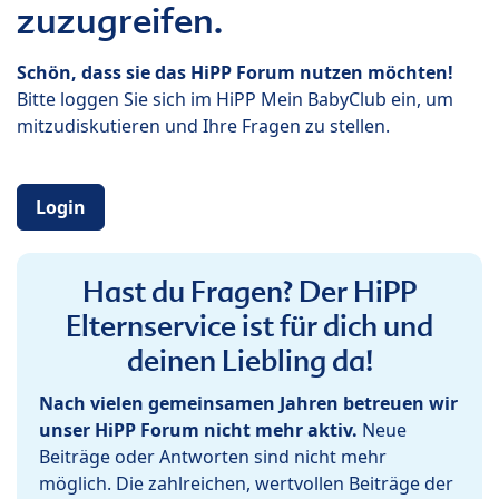
zuzugreifen.
Schön, dass sie das HiPP Forum nutzen möchten!
Bitte loggen Sie sich im HiPP Mein BabyClub ein, um
mitzudiskutieren und Ihre Fragen zu stellen.
Login
Hast du Fragen? Der HiPP
Elternservice ist für dich und
deinen Liebling da!
Nach vielen gemeinsamen Jahren betreuen wir
unser HiPP Forum nicht mehr aktiv.
Neue
Beiträge oder Antworten sind nicht mehr
möglich. Die zahlreichen, wertvollen Beiträge der