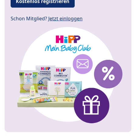
Kostenlos registrieren
Schon Mitglied?
Jetzt einloggen