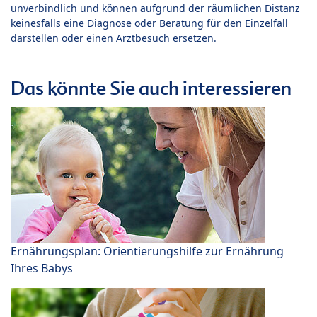
unverbindlich und können aufgrund der räumlichen Distanz
keinesfalls eine Diagnose oder Beratung für den Einzelfall
darstellen oder einen Arztbesuch ersetzen.
Das könnte Sie auch interessieren
Ernährungsplan: Orientierungshilfe zur Ernährung
Ihres Babys