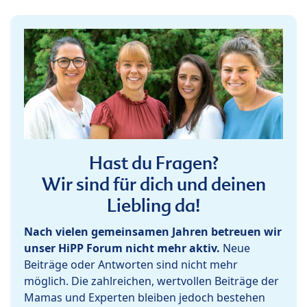
Hast du Fragen?
Wir sind für dich und deinen
Liebling da!
Nach vielen gemeinsamen Jahren betreuen wir
unser HiPP Forum nicht mehr aktiv.
Neue
Beiträge oder Antworten sind nicht mehr
möglich. Die zahlreichen, wertvollen Beiträge der
Mamas und Experten bleiben jedoch bestehen