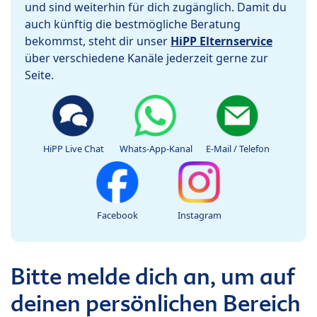
und sind weiterhin für dich zugänglich. Damit du
auch künftig die bestmögliche Beratung
bekommst, steht dir unser
HiPP Elternservice
über verschiedene Kanäle jederzeit gerne zur
Seite.
HiPP Live Chat
Whats-App-Kanal
E-Mail / Telefon
Facebook
Instagram
Bitte melde dich an, um auf
deinen persönlichen Bereich