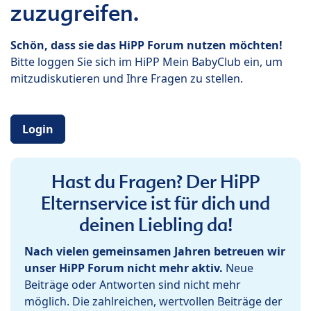
zuzugreifen.
Schön, dass sie das HiPP Forum nutzen möchten!
Bitte loggen Sie sich im HiPP Mein BabyClub ein, um
mitzudiskutieren und Ihre Fragen zu stellen.
Login
Hast du Fragen? Der HiPP
Elternservice ist für dich und
deinen Liebling da!
Nach vielen gemeinsamen Jahren betreuen wir
unser HiPP Forum nicht mehr aktiv.
Neue
Beiträge oder Antworten sind nicht mehr
möglich. Die zahlreichen, wertvollen Beiträge der