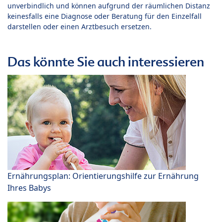
unverbindlich und können aufgrund der räumlichen Distanz
keinesfalls eine Diagnose oder Beratung für den Einzelfall
darstellen oder einen Arztbesuch ersetzen.
Das könnte Sie auch interessieren
Ernährungsplan: Orientierungshilfe zur Ernährung
Ihres Babys