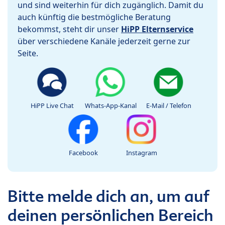
und sind weiterhin für dich zugänglich. Damit du
auch künftig die bestmögliche Beratung
bekommst, steht dir unser
HiPP Elternservice
über verschiedene Kanäle jederzeit gerne zur
Seite.
HiPP Live Chat
Whats-App-Kanal
E-Mail / Telefon
Facebook
Instagram
Bitte melde dich an, um auf
deinen persönlichen Bereich