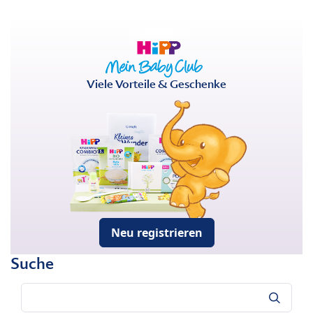
Viele Vorteile & Geschenke
Neu registrieren
Suche
Suche