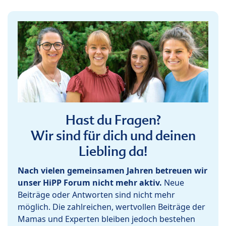
Hast du Fragen?
Wir sind für dich und deinen
Liebling da!
Nach vielen gemeinsamen Jahren betreuen wir
unser HiPP Forum nicht mehr aktiv.
Neue
Beiträge oder Antworten sind nicht mehr
möglich. Die zahlreichen, wertvollen Beiträge der
Mamas und Experten bleiben jedoch bestehen