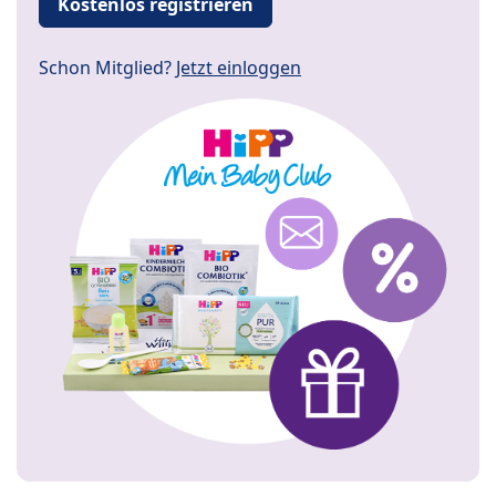
Kostenlos registrieren
Schon Mitglied?
Jetzt einloggen