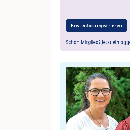
Kostenlos registrieren
Schon Mitglied?
Jetzt einlog