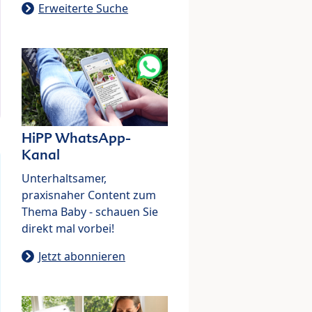
Erweiterte Suche
HiPP WhatsApp-
Kanal
Unterhaltsamer,
praxisnaher Content zum
Thema Baby - schauen Sie
direkt mal vorbei!
Jetzt abonnieren