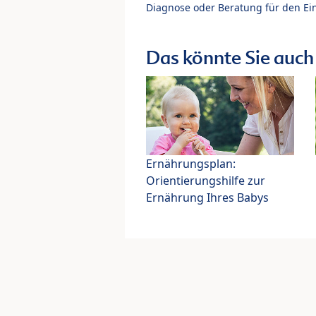
Diagnose oder Beratung für den Ein
Das könnte Sie auch 
Ernährungsplan:
Orientierungshilfe zur
Ernährung Ihres Babys