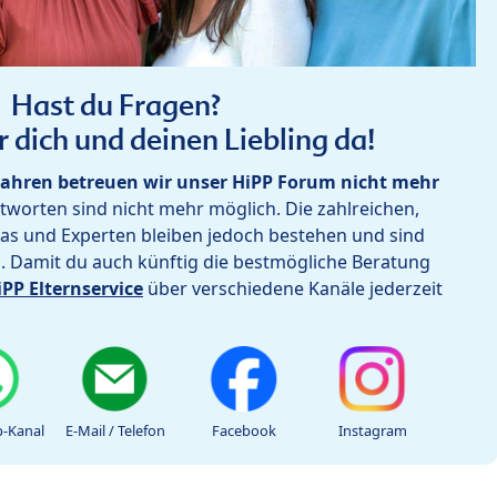
Hast du Fragen?
r dich und deinen Liebling da!
ahren betreuen wir unser HiPP Forum nicht mehr
worten sind nicht mehr möglich. Die zahlreichen,
as und Experten bleiben jedoch bestehen und sind
h. Damit du auch künftig die bestmögliche Beratung
iPP Elternservice
über verschiedene Kanäle jederzeit
-Kanal
E-Mail / Telefon
Facebook
Instagram