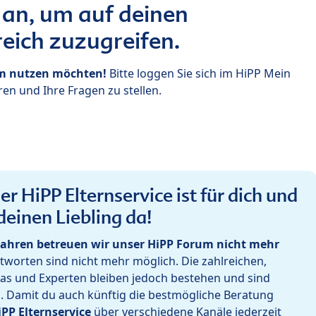
 an, um auf deinen
eich zuzugreifen.
um nutzen möchten!
Bitte loggen Sie sich im HiPP Mein
en und Ihre Fragen zu stellen.
r HiPP Elternservice ist für dich und
deinen Liebling da!
ahren betreuen wir unser HiPP Forum nicht mehr
worten sind nicht mehr möglich. Die zahlreichen,
as und Experten bleiben jedoch bestehen und sind
h. Damit du auch künftig die bestmögliche Beratung
iPP Elternservice
über verschiedene Kanäle jederzeit