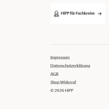
HiPP für Fachkreise
Impressum
Datenschutzerklärung
AGB
Shop Widerruf
© 2026 HiPP