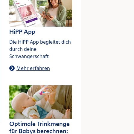
HiPP App
Die HiPP App begleitet dich
durch deine
Schwangerschaft
Mehr erfahren
Optimale Trinkmenge
für Babys berechnen: