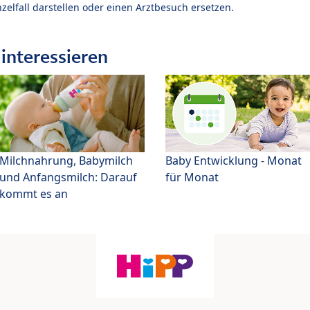
zelfall darstellen oder einen Arztbesuch ersetzen.
interessieren
Milchnahrung, Babymilch
Baby Entwicklung - Monat
und Anfangsmilch: Darauf
für Monat
kommt es an