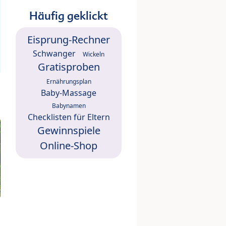
Häufig geklickt
Eisprung-Rechner
Schwanger
Wickeln
Gratisproben
Ernährungsplan
Baby-Massage
Babynamen
Checklisten für Eltern
Gewinnspiele
Online-Shop