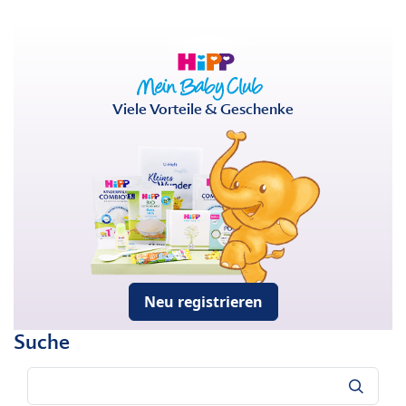
Viele Vorteile & Geschenke
Neu registrieren
Suche
Suche