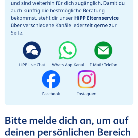
und sind weiterhin für dich zugänglich. Damit du
auch künftig die bestmögliche Beratung
bekommst, steht dir unser
HiPP Elternservice
über verschiedene Kanäle jederzeit gerne zur
Seite.
HiPP Live Chat
Whats-App-Kanal
E-Mail / Telefon
Facebook
Instagram
Bitte melde dich an, um auf
deinen persönlichen Bereich