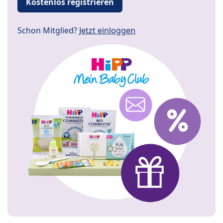
Kostenlos registrieren
Schon Mitglied?
Jetzt einloggen