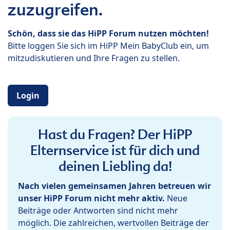
zuzugreifen.
Schön, dass sie das HiPP Forum nutzen möchten!
Bitte loggen Sie sich im HiPP Mein BabyClub ein, um
mitzudiskutieren und Ihre Fragen zu stellen.
Login
Hast du Fragen? Der HiPP
Elternservice ist für dich und
deinen Liebling da!
Nach vielen gemeinsamen Jahren betreuen wir
unser HiPP Forum nicht mehr aktiv.
Neue
Beiträge oder Antworten sind nicht mehr
möglich. Die zahlreichen, wertvollen Beiträge der