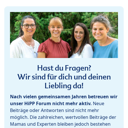
Hast du Fragen?
Wir sind für dich und deinen
Liebling da!
Nach vielen gemeinsamen Jahren betreuen wir
unser HiPP Forum nicht mehr aktiv.
Neue
Beiträge oder Antworten sind nicht mehr
möglich. Die zahlreichen, wertvollen Beiträge der
Mamas und Experten bleiben jedoch bestehen