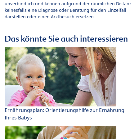
unverbindlich und können aufgrund der räumlichen Distanz
keinesfalls eine Diagnose oder Beratung für den Einzelfall
darstellen oder einen Arztbesuch ersetzen.
Das könnte Sie auch interessieren
Ernährungsplan: Orientierungshilfe zur Ernährung
Ihres Babys