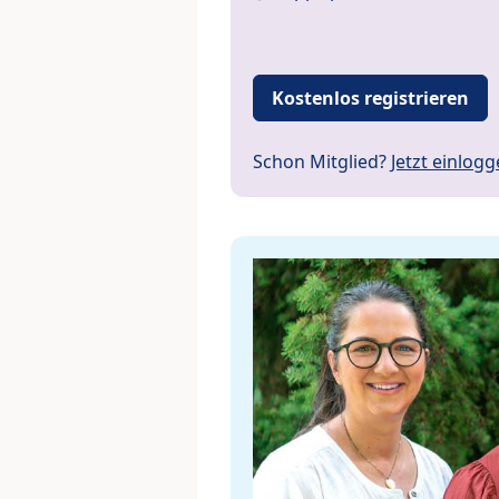
Kostenlos registrieren
Schon Mitglied?
Jetzt einlog