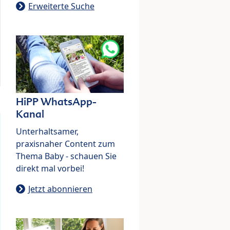
Erweiterte Suche
HiPP WhatsApp-
Kanal
Unterhaltsamer,
praxisnaher Content zum
Thema Baby - schauen Sie
direkt mal vorbei!
Jetzt abonnieren