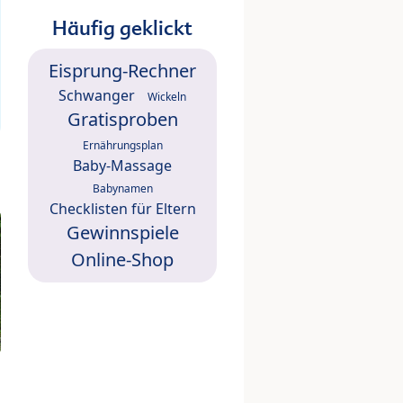
Häufig geklickt
Eisprung-Rechner
Schwanger
Wickeln
Gratisproben
Ernährungsplan
Baby-Massage
Babynamen
Checklisten für Eltern
Gewinnspiele
Online-Shop