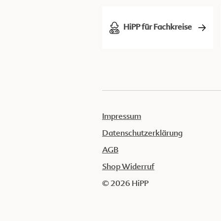
HiPP für Fachkreise
Impressum
Datenschutzerklärung
AGB
Shop Widerruf
© 2026 HiPP