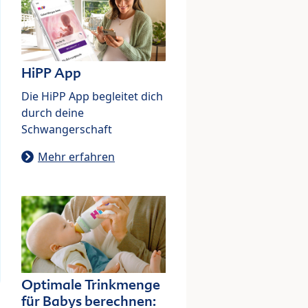
HiPP App
Die HiPP App begleitet dich
durch deine
Schwangerschaft
Mehr erfahren
Optimale Trinkmenge
für Babys berechnen: