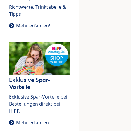
Richtwerte, Trinktabelle &
Tipps
Mehr erfahren!
Exklusive Spar-
Vorteile
Exklusive Spar-Vorteile bei
Bestellungen direkt bei
HiPP.
Mehr erfahren