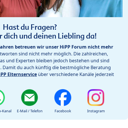
Hast du Fragen?
r dich und deinen Liebling da!
ahren betreuen wir unser HiPP Forum nicht mehr
worten sind nicht mehr möglich. Die zahlreichen,
as und Experten bleiben jedoch bestehen und sind
h. Damit du auch künftig die bestmögliche Beratung
iPP Elternservice
über verschiedene Kanäle jederzeit
-Kanal
E-Mail / Telefon
Facebook
Instagram