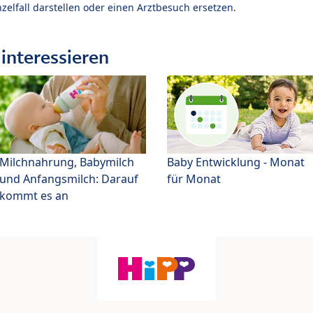
zelfall darstellen oder einen Arztbesuch ersetzen.
interessieren
Milchnahrung, Babymilch
Baby Entwicklung - Monat
und Anfangsmilch: Darauf
für Monat
kommt es an