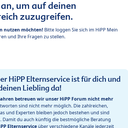
 an, um auf deinen
eich zuzugreifen.
um nutzen möchten!
Bitte loggen Sie sich im HiPP Mein
en und Ihre Fragen zu stellen.
r HiPP Elternservice ist für dich und
deinen Liebling da!
ahren betreuen wir unser HiPP Forum nicht mehr
worten sind nicht mehr möglich. Die zahlreichen,
as und Experten bleiben jedoch bestehen und sind
h. Damit du auch künftig die bestmögliche Beratung
iPP Elternservice
über verschiedene Kanäle jederzeit