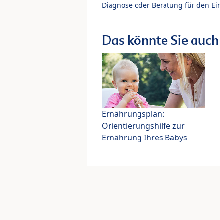
Diagnose oder Beratung für den Ein
Das könnte Sie auch 
Ernährungsplan:
Orientierungshilfe zur
Ernährung Ihres Babys