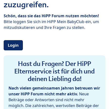
zuzugreifen.
Schön, dass sie das HiPP Forum nutzen möchten!
Bitte loggen Sie sich im HiPP Mein BabyClub ein, um
mitzudiskutieren und Ihre Fragen zu stellen.
Login
Hast du Fragen? Der HiPP
Elternservice ist für dich und
deinen Liebling da!
Nach vielen gemeinsamen Jahren betreuen wir
unser HiPP Forum nicht mehr aktiv.
Neue
Beiträge oder Antworten sind nicht mehr
möglich. Die zahlreichen, wertvollen Beiträge der