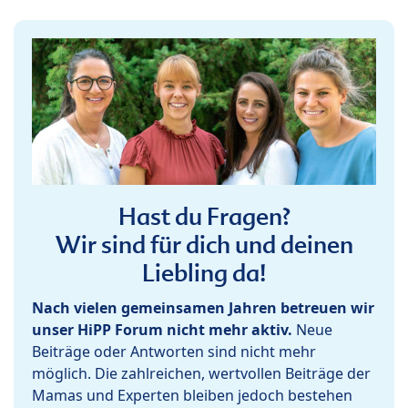
Hast du Fragen?
Wir sind für dich und deinen
Liebling da!
Nach vielen gemeinsamen Jahren betreuen wir
unser HiPP Forum nicht mehr aktiv.
Neue
Beiträge oder Antworten sind nicht mehr
möglich. Die zahlreichen, wertvollen Beiträge der
Mamas und Experten bleiben jedoch bestehen