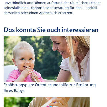
unverbindlich und können aufgrund der räumlichen Distanz
keinesfalls eine Diagnose oder Beratung für den Einzelfall
darstellen oder einen Arztbesuch ersetzen.
Das könnte Sie auch interessieren
Ernährungsplan: Orientierungshilfe zur Ernährung
Ihres Babys