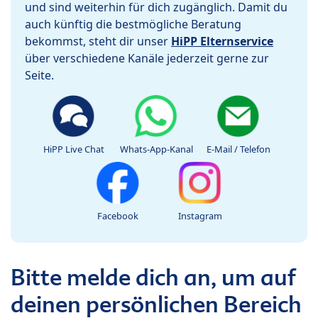
und sind weiterhin für dich zugänglich. Damit du
auch künftig die bestmögliche Beratung
bekommst, steht dir unser
HiPP Elternservice
über verschiedene Kanäle jederzeit gerne zur
Seite.
HiPP Live Chat
Whats-App-Kanal
E-Mail / Telefon
Facebook
Instagram
Bitte melde dich an, um auf
deinen persönlichen Bereich