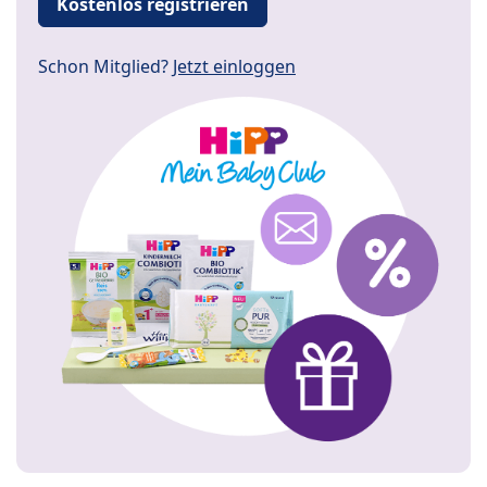
Kostenlos registrieren
Schon Mitglied?
Jetzt einloggen