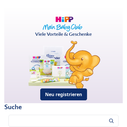
Viele Vorteile & Geschenke
Neu registrieren
Suche
Suche