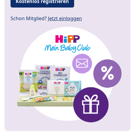
Kostenlos registrieren
Schon Mitglied?
Jetzt einloggen