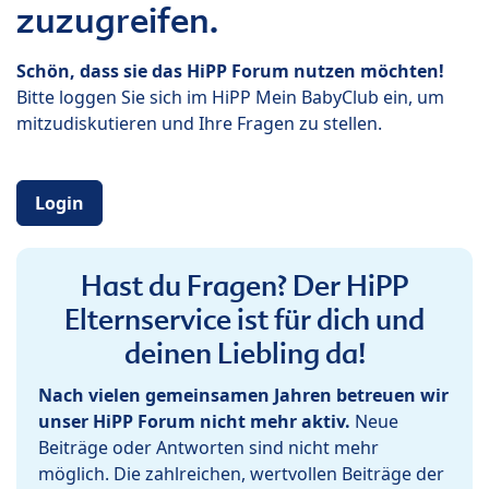
zuzugreifen.
Schön, dass sie das HiPP Forum nutzen möchten!
Bitte loggen Sie sich im HiPP Mein BabyClub ein, um
mitzudiskutieren und Ihre Fragen zu stellen.
Login
Hast du Fragen? Der HiPP
Elternservice ist für dich und
deinen Liebling da!
Nach vielen gemeinsamen Jahren betreuen wir
unser HiPP Forum nicht mehr aktiv.
Neue
Beiträge oder Antworten sind nicht mehr
möglich. Die zahlreichen, wertvollen Beiträge der