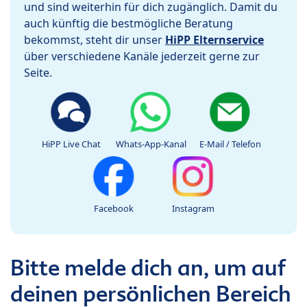
und sind weiterhin für dich zugänglich. Damit du
auch künftig die bestmögliche Beratung
bekommst, steht dir unser
HiPP Elternservice
über verschiedene Kanäle jederzeit gerne zur
Seite.
HiPP Live Chat
Whats-App-Kanal
E-Mail / Telefon
Facebook
Instagram
Bitte melde dich an, um auf
deinen persönlichen Bereich