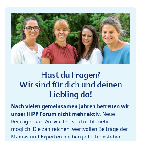
Hast du Fragen?
Wir sind für dich und deinen
Liebling da!
Nach vielen gemeinsamen Jahren betreuen wir
unser HiPP Forum nicht mehr aktiv.
Neue
Beiträge oder Antworten sind nicht mehr
möglich. Die zahlreichen, wertvollen Beiträge der
Mamas und Experten bleiben jedoch bestehen