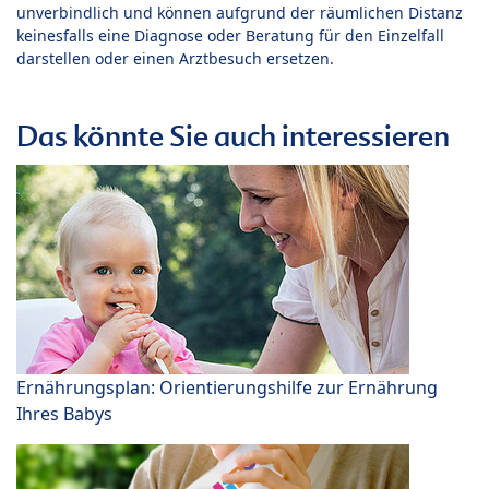
unverbindlich und können aufgrund der räumlichen Distanz
keinesfalls eine Diagnose oder Beratung für den Einzelfall
darstellen oder einen Arztbesuch ersetzen.
Das könnte Sie auch interessieren
Ernährungsplan: Orientierungshilfe zur Ernährung
Ihres Babys