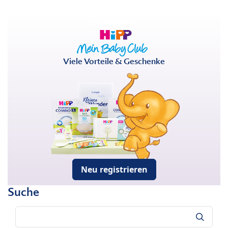
Viele Vorteile & Geschenke
Neu registrieren
Suche
Suche