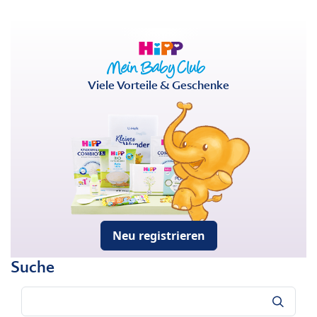
Viele Vorteile & Geschenke
Neu registrieren
Suche
Suche