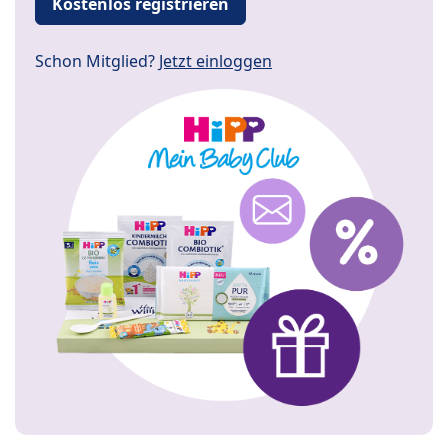
Kostenlos registrieren
Schon Mitglied?
Jetzt einloggen