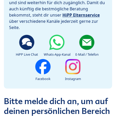
und sind weiterhin für dich zugänglich. Damit du
auch künftig die bestmögliche Beratung
bekommst, steht dir unser
HiPP Elternservice
über verschiedene Kanäle jederzeit gerne zur
Seite.
HiPP Live Chat
Whats-App-Kanal
E-Mail / Telefon
Facebook
Instagram
Bitte melde dich an, um auf
deinen persönlichen Bereich