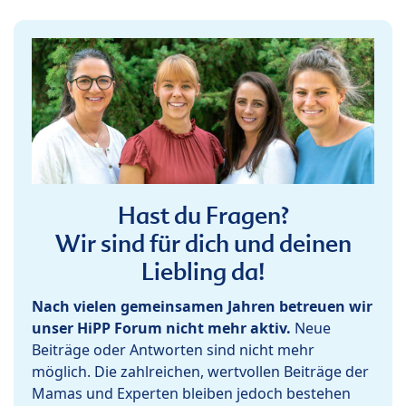
Hast du Fragen?
Wir sind für dich und deinen
Liebling da!
Nach vielen gemeinsamen Jahren betreuen wir
unser HiPP Forum nicht mehr aktiv.
Neue
Beiträge oder Antworten sind nicht mehr
möglich. Die zahlreichen, wertvollen Beiträge der
Mamas und Experten bleiben jedoch bestehen