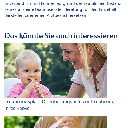
unverbindlich und können aufgrund der räumlichen Distanz
keinesfalls eine Diagnose oder Beratung für den Einzelfall
darstellen oder einen Arztbesuch ersetzen.
Das könnte Sie auch interessieren
Ernährungsplan: Orientierungshilfe zur Ernährung
Ihres Babys