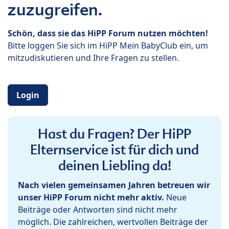
zuzugreifen.
Schön, dass sie das HiPP Forum nutzen möchten!
Bitte loggen Sie sich im HiPP Mein BabyClub ein, um
mitzudiskutieren und Ihre Fragen zu stellen.
Login
Hast du Fragen? Der HiPP
Elternservice ist für dich und
deinen Liebling da!
Nach vielen gemeinsamen Jahren betreuen wir
unser HiPP Forum nicht mehr aktiv.
Neue
Beiträge oder Antworten sind nicht mehr
möglich. Die zahlreichen, wertvollen Beiträge der