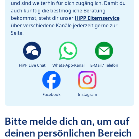
und sind weiterhin für dich zugänglich. Damit du
auch künftig die bestmögliche Beratung
bekommst, steht dir unser
HiPP Elternservice
über verschiedene Kanäle jederzeit gerne zur
Seite.
HiPP Live Chat
Whats-App-Kanal
E-Mail / Telefon
Facebook
Instagram
Bitte melde dich an, um auf
deinen persönlichen Bereich