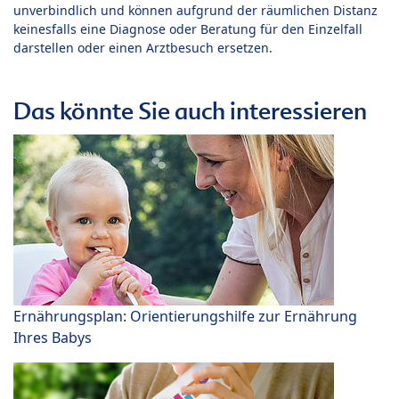
unverbindlich und können aufgrund der räumlichen Distanz
keinesfalls eine Diagnose oder Beratung für den Einzelfall
darstellen oder einen Arztbesuch ersetzen.
Das könnte Sie auch interessieren
Ernährungsplan: Orientierungshilfe zur Ernährung
Ihres Babys