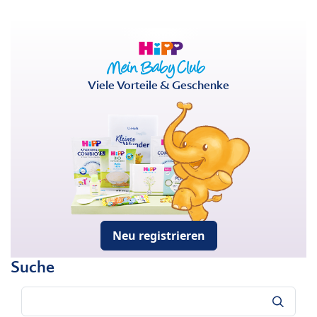
Viele Vorteile & Geschenke
Neu registrieren
Suche
Suche