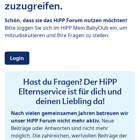
zuzugreifen.
Schön, dass sie das HiPP Forum nutzen möchten!
Bitte loggen Sie sich im HiPP Mein BabyClub ein, um
mitzudiskutieren und Ihre Fragen zu stellen.
Login
Hast du Fragen? Der HiPP
Elternservice ist für dich und
deinen Liebling da!
Nach vielen gemeinsamen Jahren betreuen wir
unser HiPP Forum nicht mehr aktiv.
Neue
Beiträge oder Antworten sind nicht mehr
möglich. Die zahlreichen, wertvollen Beiträge der