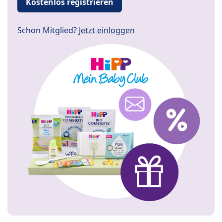
Kostenlos registrieren
Schon Mitglied?
Jetzt einloggen