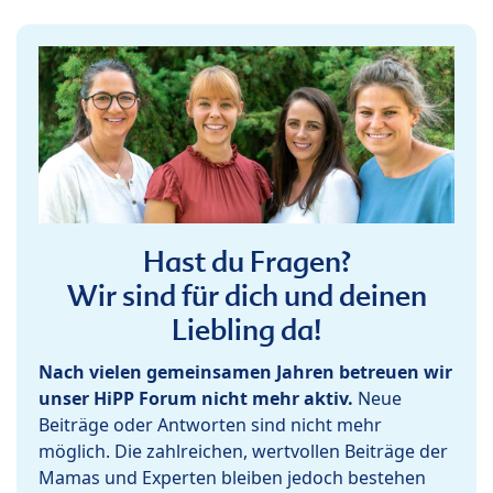
Hast du Fragen?
Wir sind für dich und deinen
Liebling da!
Nach vielen gemeinsamen Jahren betreuen wir
unser HiPP Forum nicht mehr aktiv.
Neue
Beiträge oder Antworten sind nicht mehr
möglich. Die zahlreichen, wertvollen Beiträge der
Mamas und Experten bleiben jedoch bestehen