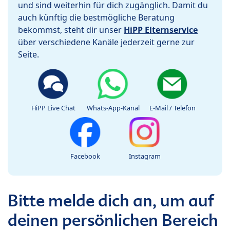
und sind weiterhin für dich zugänglich. Damit du
auch künftig die bestmögliche Beratung
bekommst, steht dir unser
HiPP Elternservice
über verschiedene Kanäle jederzeit gerne zur
Seite.
HiPP Live Chat
Whats-App-Kanal
E-Mail / Telefon
Facebook
Instagram
Bitte melde dich an, um auf
deinen persönlichen Bereich