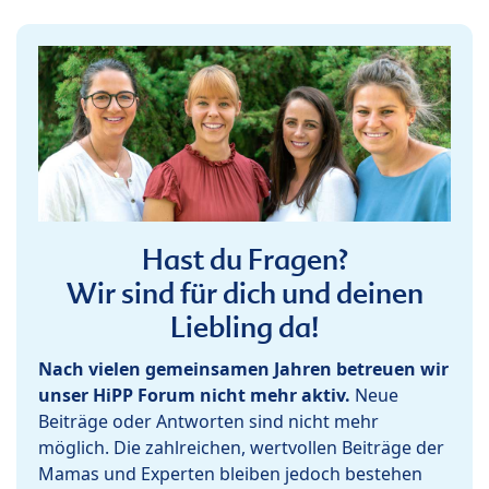
Hast du Fragen?
Wir sind für dich und deinen
Liebling da!
Nach vielen gemeinsamen Jahren betreuen wir
unser HiPP Forum nicht mehr aktiv.
Neue
Beiträge oder Antworten sind nicht mehr
möglich. Die zahlreichen, wertvollen Beiträge der
Mamas und Experten bleiben jedoch bestehen