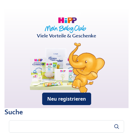
Viele Vorteile & Geschenke
Neu registrieren
Suche
Suche