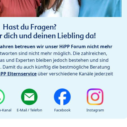
Hast du Fragen?
r dich und deinen Liebling da!
ahren betreuen wir unser HiPP Forum nicht mehr
worten sind nicht mehr möglich. Die zahlreichen,
as und Experten bleiben jedoch bestehen und sind
h. Damit du auch künftig die bestmögliche Beratung
iPP Elternservice
über verschiedene Kanäle jederzeit
-Kanal
E-Mail / Telefon
Facebook
Instagram