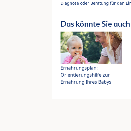
Diagnose oder Beratung für den Ein
Das könnte Sie auch 
Ernährungsplan:
Orientierungshilfe zur
Ernährung Ihres Babys