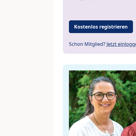
Kostenlos registrieren
Schon Mitglied?
Jetzt einlog