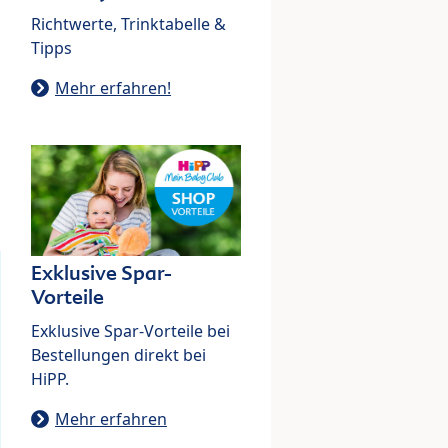
Richtwerte, Trinktabelle &
Tipps
Mehr erfahren!
Exklusive Spar-
Vorteile
Exklusive Spar-Vorteile bei
Bestellungen direkt bei
HiPP.
Mehr erfahren