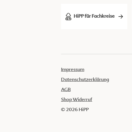
HiPP für Fachkreise
Impressum
Datenschutzerklärung
AGB
Shop Widerruf
© 2026 HiPP