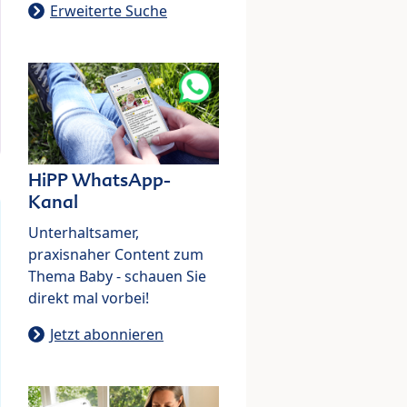
Erweiterte Suche
HiPP WhatsApp-
Kanal
Unterhaltsamer,
praxisnaher Content zum
Thema Baby - schauen Sie
direkt mal vorbei!
Jetzt abonnieren