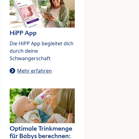
HiPP App
Die HiPP App begleitet dich
durch deine
Schwangerschaft
Mehr erfahren
Optimale Trinkmenge
für Babys berechnen: