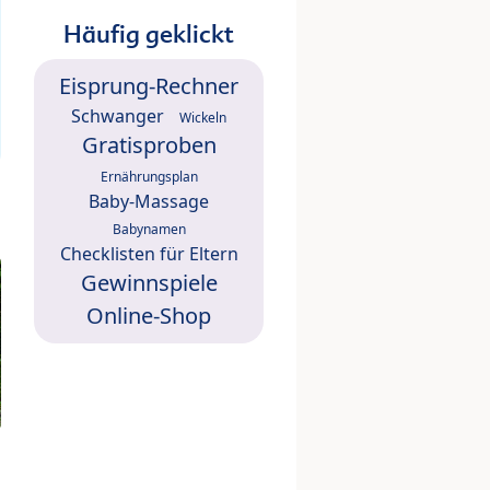
Häufig geklickt
Eisprung-Rechner
Schwanger
Wickeln
Gratisproben
Ernährungsplan
Baby-Massage
Babynamen
Checklisten für Eltern
Gewinnspiele
Online-Shop