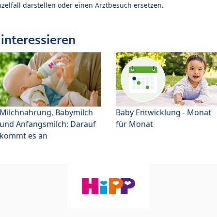
zelfall darstellen oder einen Arztbesuch ersetzen.
interessieren
Milchnahrung, Babymilch
Baby Entwicklung - Monat
und Anfangsmilch: Darauf
für Monat
kommt es an