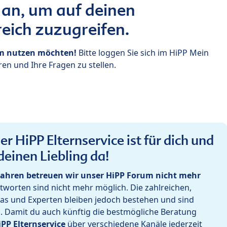
 an, um auf deinen
eich zuzugreifen.
um nutzen möchten!
Bitte loggen Sie sich im HiPP Mein
en und Ihre Fragen zu stellen.
r HiPP Elternservice ist für dich und
deinen Liebling da!
ahren betreuen wir unser HiPP Forum nicht mehr
worten sind nicht mehr möglich. Die zahlreichen,
as und Experten bleiben jedoch bestehen und sind
h. Damit du auch künftig die bestmögliche Beratung
iPP Elternservice
über verschiedene Kanäle jederzeit