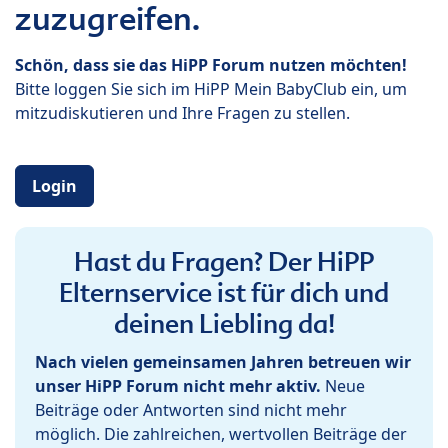
zuzugreifen.
Schön, dass sie das HiPP Forum nutzen möchten!
Bitte loggen Sie sich im HiPP Mein BabyClub ein, um
mitzudiskutieren und Ihre Fragen zu stellen.
Login
Hast du Fragen? Der HiPP
Elternservice ist für dich und
deinen Liebling da!
Nach vielen gemeinsamen Jahren betreuen wir
unser HiPP Forum nicht mehr aktiv.
Neue
Beiträge oder Antworten sind nicht mehr
möglich. Die zahlreichen, wertvollen Beiträge der