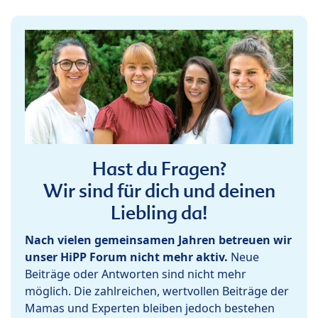
Hast du Fragen?
Wir sind für dich und deinen
Liebling da!
Nach vielen gemeinsamen Jahren betreuen wir
unser HiPP Forum nicht mehr aktiv.
Neue
Beiträge oder Antworten sind nicht mehr
möglich. Die zahlreichen, wertvollen Beiträge der
Mamas und Experten bleiben jedoch bestehen