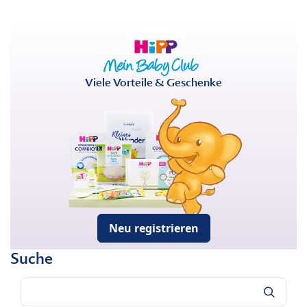
Viele Vorteile & Geschenke
Neu registrieren
Suche
Suche