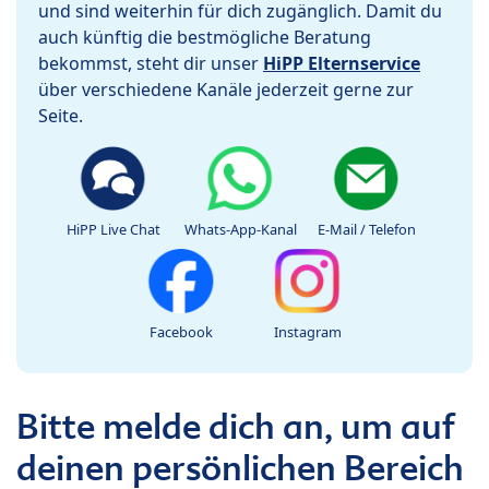
und sind weiterhin für dich zugänglich. Damit du
auch künftig die bestmögliche Beratung
bekommst, steht dir unser
HiPP Elternservice
über verschiedene Kanäle jederzeit gerne zur
Seite.
HiPP Live Chat
Whats-App-Kanal
E-Mail / Telefon
Facebook
Instagram
Bitte melde dich an, um auf
deinen persönlichen Bereich