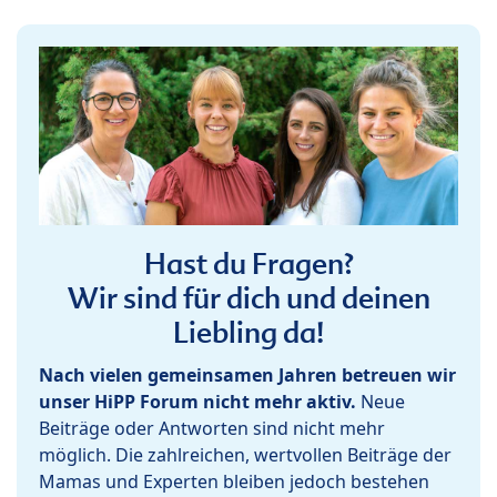
Hast du Fragen?
Wir sind für dich und deinen
Liebling da!
Nach vielen gemeinsamen Jahren betreuen wir
unser HiPP Forum nicht mehr aktiv.
Neue
Beiträge oder Antworten sind nicht mehr
möglich. Die zahlreichen, wertvollen Beiträge der
Mamas und Experten bleiben jedoch bestehen