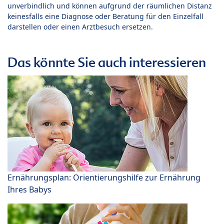
unverbindlich und können aufgrund der räumlichen Distanz
keinesfalls eine Diagnose oder Beratung für den Einzelfall
darstellen oder einen Arztbesuch ersetzen.
Das könnte Sie auch interessieren
Ernährungsplan: Orientierungshilfe zur Ernährung
Ihres Babys