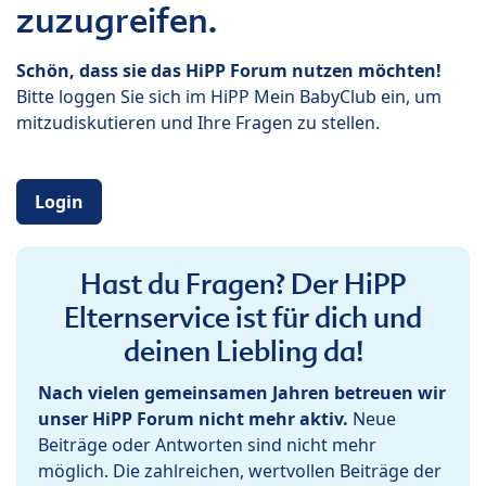
zuzugreifen.
Schön, dass sie das HiPP Forum nutzen möchten!
Bitte loggen Sie sich im HiPP Mein BabyClub ein, um
mitzudiskutieren und Ihre Fragen zu stellen.
Login
Hast du Fragen? Der HiPP
Elternservice ist für dich und
deinen Liebling da!
Nach vielen gemeinsamen Jahren betreuen wir
unser HiPP Forum nicht mehr aktiv.
Neue
Beiträge oder Antworten sind nicht mehr
möglich. Die zahlreichen, wertvollen Beiträge der