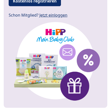
Kostenlos registrieren
Schon Mitglied?
Jetzt einloggen