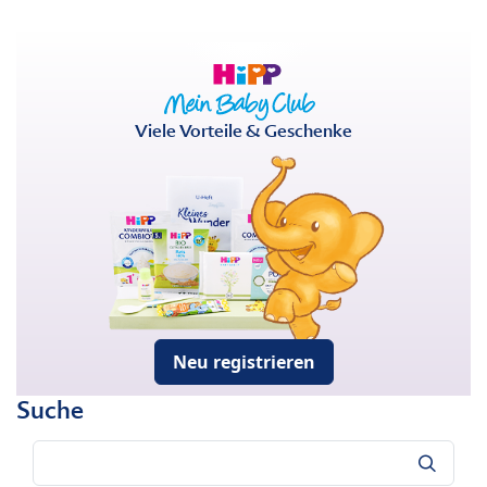
Viele Vorteile & Geschenke
Neu registrieren
Suche
Suche