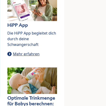
HiPP App
Die HiPP App begleitet dich
durch deine
Schwangerschaft
Mehr erfahren
Optimale Trinkmenge
für Babys berechnen: