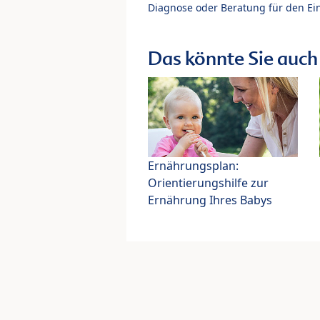
Diagnose oder Beratung für den Ein
Das könnte Sie auch 
Ernährungsplan:
Orientierungshilfe zur
Ernährung Ihres Babys