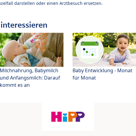
zelfall darstellen oder einen Arztbesuch ersetzen.
interessieren
Milchnahrung, Babymilch
Baby Entwicklung - Monat
und Anfangsmilch: Darauf
für Monat
kommt es an