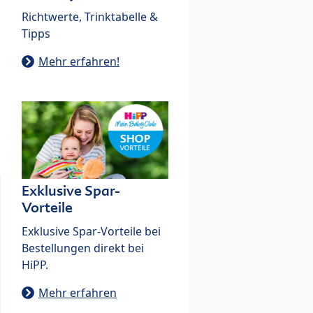
Richtwerte, Trinktabelle &
Tipps
Mehr erfahren!
Exklusive Spar-
Vorteile
Exklusive Spar-Vorteile bei
Bestellungen direkt bei
HiPP.
Mehr erfahren