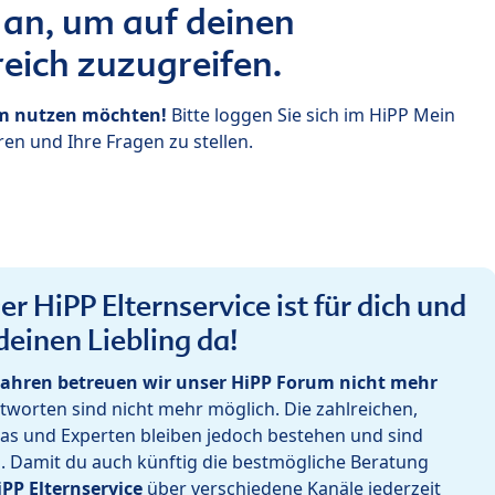
 an, um auf deinen
eich zuzugreifen.
um nutzen möchten!
Bitte loggen Sie sich im HiPP Mein
en und Ihre Fragen zu stellen.
r HiPP Elternservice ist für dich und
deinen Liebling da!
ahren betreuen wir unser HiPP Forum nicht mehr
worten sind nicht mehr möglich. Die zahlreichen,
as und Experten bleiben jedoch bestehen und sind
h. Damit du auch künftig die bestmögliche Beratung
iPP Elternservice
über verschiedene Kanäle jederzeit