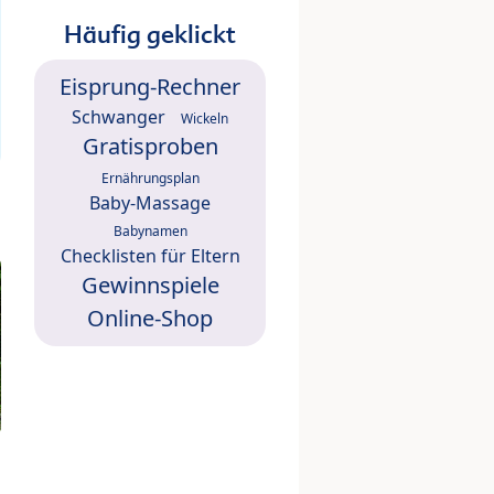
Häufig geklickt
Eisprung-Rechner
Schwanger
Wickeln
Gratisproben
Ernährungsplan
Baby-Massage
Babynamen
Checklisten für Eltern
Gewinnspiele
Online-Shop