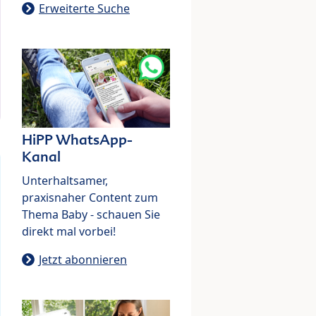
Erweiterte Suche
HiPP WhatsApp-
Kanal
Unterhaltsamer,
praxisnaher Content zum
Thema Baby - schauen Sie
direkt mal vorbei!
Jetzt abonnieren