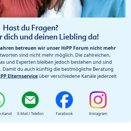
Hast du Fragen?
r dich und deinen Liebling da!
ahren betreuen wir unser HiPP Forum nicht mehr
worten sind nicht mehr möglich. Die zahlreichen,
as und Experten bleiben jedoch bestehen und sind
h. Damit du auch künftig die bestmögliche Beratung
iPP Elternservice
über verschiedene Kanäle jederzeit
-Kanal
E-Mail / Telefon
Facebook
Instagram