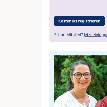
Kostenlos registrieren
Schon Mitglied?
Jetzt einlog