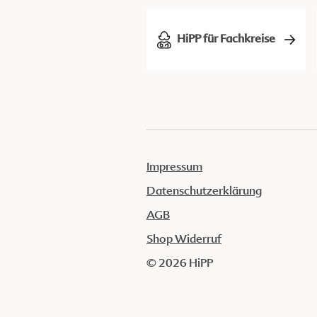
HiPP für Fachkreise
Impressum
Datenschutzerklärung
AGB
Shop Widerruf
© 2026 HiPP