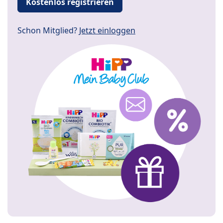
Kostenlos registrieren
Schon Mitglied?
Jetzt einloggen