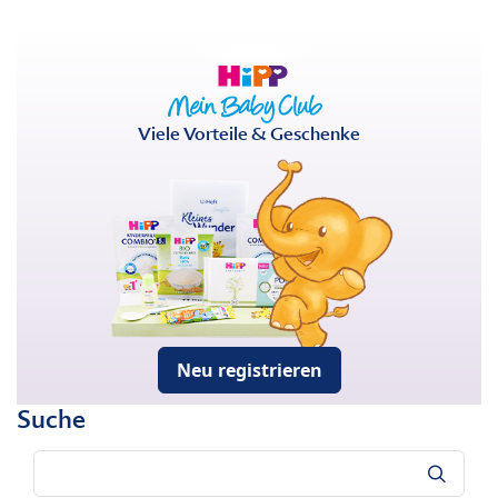
Viele Vorteile & Geschenke
Neu registrieren
Suche
Suche