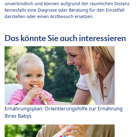
unverbindlich und können aufgrund der räumlichen Distanz
keinesfalls eine Diagnose oder Beratung für den Einzelfall
darstellen oder einen Arztbesuch ersetzen.
Das könnte Sie auch interessieren
Ernährungsplan: Orientierungshilfe zur Ernährung
Ihres Babys