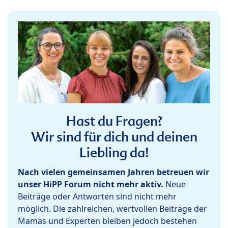
Hast du Fragen?
Wir sind für dich und deinen
Liebling da!
Nach vielen gemeinsamen Jahren betreuen wir
unser HiPP Forum nicht mehr aktiv.
Neue
Beiträge oder Antworten sind nicht mehr
möglich. Die zahlreichen, wertvollen Beiträge der
Mamas und Experten bleiben jedoch bestehen