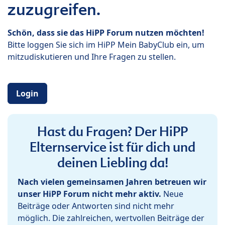
zuzugreifen.
Schön, dass sie das HiPP Forum nutzen möchten!
Bitte loggen Sie sich im HiPP Mein BabyClub ein, um
mitzudiskutieren und Ihre Fragen zu stellen.
Login
Hast du Fragen? Der HiPP
Elternservice ist für dich und
deinen Liebling da!
Nach vielen gemeinsamen Jahren betreuen wir
unser HiPP Forum nicht mehr aktiv.
Neue
Beiträge oder Antworten sind nicht mehr
möglich. Die zahlreichen, wertvollen Beiträge der