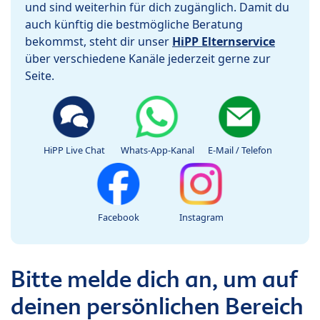
und sind weiterhin für dich zugänglich. Damit du
auch künftig die bestmögliche Beratung
bekommst, steht dir unser
HiPP Elternservice
über verschiedene Kanäle jederzeit gerne zur
Seite.
HiPP Live Chat
Whats-App-Kanal
E-Mail / Telefon
Facebook
Instagram
Bitte melde dich an, um auf
deinen persönlichen Bereich