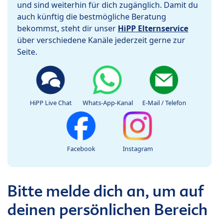
und sind weiterhin für dich zugänglich. Damit du
auch künftig die bestmögliche Beratung
bekommst, steht dir unser
HiPP Elternservice
über verschiedene Kanäle jederzeit gerne zur
Seite.
HiPP Live Chat
Whats-App-Kanal
E-Mail / Telefon
Facebook
Instagram
Bitte melde dich an, um auf
deinen persönlichen Bereich