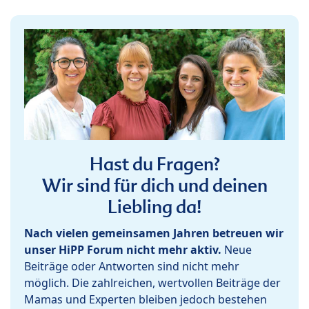
Hast du Fragen?
Wir sind für dich und deinen
Liebling da!
Nach vielen gemeinsamen Jahren betreuen wir
unser HiPP Forum nicht mehr aktiv.
Neue
Beiträge oder Antworten sind nicht mehr
möglich. Die zahlreichen, wertvollen Beiträge der
Mamas und Experten bleiben jedoch bestehen