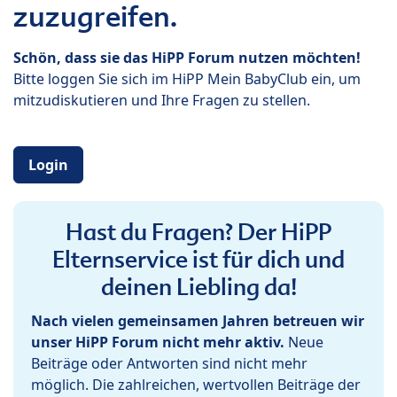
zuzugreifen.
Schön, dass sie das HiPP Forum nutzen möchten!
Bitte loggen Sie sich im HiPP Mein BabyClub ein, um
mitzudiskutieren und Ihre Fragen zu stellen.
Login
Hast du Fragen? Der HiPP
Elternservice ist für dich und
deinen Liebling da!
Nach vielen gemeinsamen Jahren betreuen wir
unser HiPP Forum nicht mehr aktiv.
Neue
Beiträge oder Antworten sind nicht mehr
möglich. Die zahlreichen, wertvollen Beiträge der