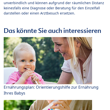
unverbindlich und können aufgrund der räumlichen Distanz
keinesfalls eine Diagnose oder Beratung für den Einzelfall
darstellen oder einen Arztbesuch ersetzen.
Das könnte Sie auch interessieren
Ernährungsplan: Orientierungshilfe zur Ernährung
Ihres Babys