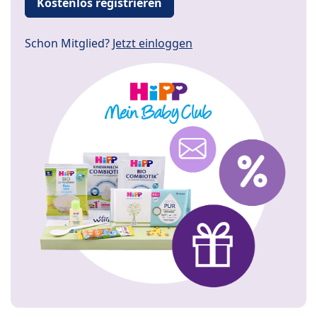
Kostenlos registrieren
Schon Mitglied?
Jetzt einloggen