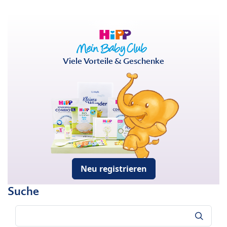
Viele Vorteile & Geschenke
Neu registrieren
Suche
Suche