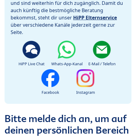
und sind weiterhin für dich zugänglich. Damit du
auch künftig die bestmögliche Beratung
bekommst, steht dir unser
HiPP Elternservice
über verschiedene Kanäle jederzeit gerne zur
Seite.
HiPP Live Chat
Whats-App-Kanal
E-Mail / Telefon
Facebook
Instagram
Bitte melde dich an, um auf
deinen persönlichen Bereich