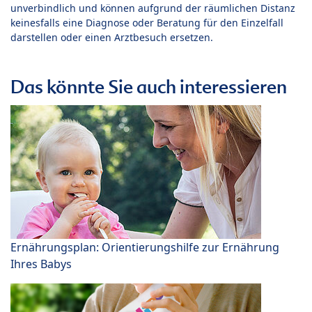
unverbindlich und können aufgrund der räumlichen Distanz
keinesfalls eine Diagnose oder Beratung für den Einzelfall
darstellen oder einen Arztbesuch ersetzen.
Das könnte Sie auch interessieren
Ernährungsplan: Orientierungshilfe zur Ernährung
Ihres Babys