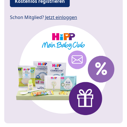
Kostenlos registrieren
Schon Mitglied?
Jetzt einloggen