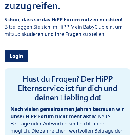
zuzugreifen.
Schön, dass sie das HiPP Forum nutzen möchten!
Bitte loggen Sie sich im HiPP Mein BabyClub ein, um
mitzudiskutieren und Ihre Fragen zu stellen.
Login
Hast du Fragen? Der HiPP
Elternservice ist für dich und
deinen Liebling da!
Nach vielen gemeinsamen Jahren betreuen wir
unser HiPP Forum nicht mehr aktiv.
Neue
Beiträge oder Antworten sind nicht mehr
möglich. Die zahlreichen, wertvollen Beiträge der