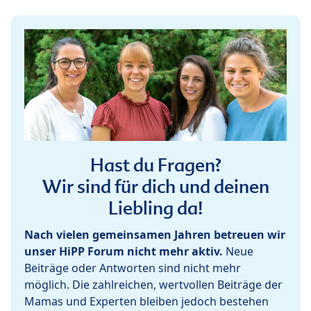
Hast du Fragen?
Wir sind für dich und deinen
Liebling da!
Nach vielen gemeinsamen Jahren betreuen wir
unser HiPP Forum nicht mehr aktiv.
Neue
Beiträge oder Antworten sind nicht mehr
möglich. Die zahlreichen, wertvollen Beiträge der
Mamas und Experten bleiben jedoch bestehen