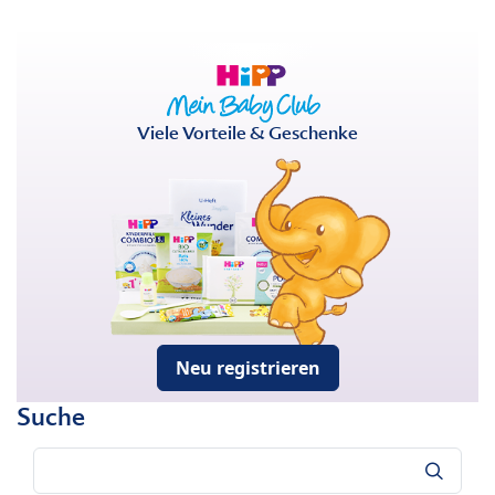
Viele Vorteile & Geschenke
Neu registrieren
Suche
Suche