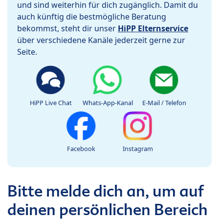
und sind weiterhin für dich zugänglich. Damit du
auch künftig die bestmögliche Beratung
bekommst, steht dir unser
HiPP Elternservice
über verschiedene Kanäle jederzeit gerne zur
Seite.
HiPP Live Chat
Whats-App-Kanal
E-Mail / Telefon
Facebook
Instagram
Bitte melde dich an, um auf
deinen persönlichen Bereich