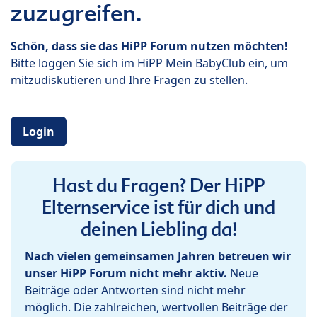
zuzugreifen.
Schön, dass sie das HiPP Forum nutzen möchten!
Bitte loggen Sie sich im HiPP Mein BabyClub ein, um
mitzudiskutieren und Ihre Fragen zu stellen.
Login
Hast du Fragen? Der HiPP
Elternservice ist für dich und
deinen Liebling da!
Nach vielen gemeinsamen Jahren betreuen wir
unser HiPP Forum nicht mehr aktiv.
Neue
Beiträge oder Antworten sind nicht mehr
möglich. Die zahlreichen, wertvollen Beiträge der