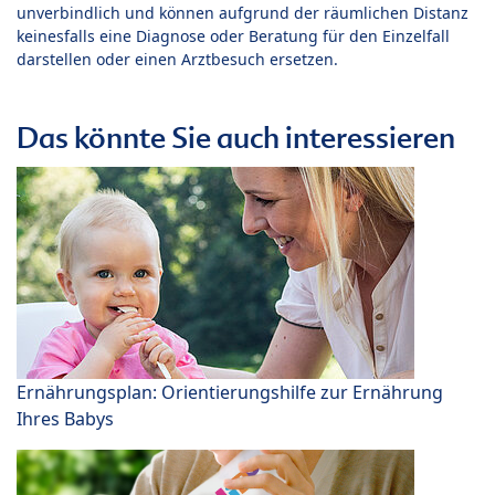
unverbindlich und können aufgrund der räumlichen Distanz
keinesfalls eine Diagnose oder Beratung für den Einzelfall
darstellen oder einen Arztbesuch ersetzen.
Das könnte Sie auch interessieren
Ernährungsplan: Orientierungshilfe zur Ernährung
Ihres Babys