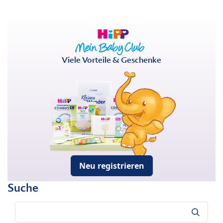
Viele Vorteile & Geschenke
Neu registrieren
Suche
Suche