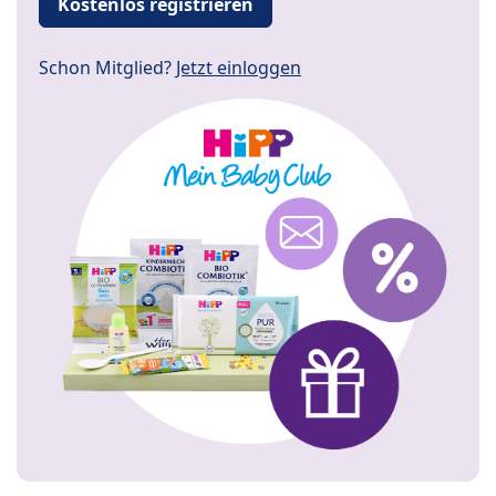
Kostenlos registrieren
Schon Mitglied?
Jetzt einloggen