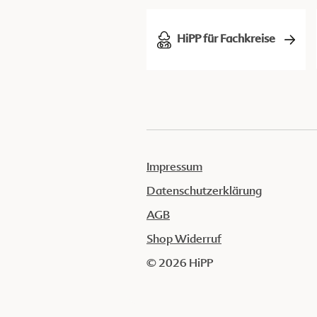
HiPP für Fachkreise
Impressum
Datenschutzerklärung
AGB
Shop Widerruf
© 2026 HiPP