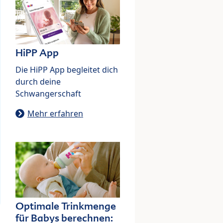
HiPP App
Die HiPP App begleitet dich
durch deine
Schwangerschaft
Mehr erfahren
Optimale Trinkmenge
für Babys berechnen: