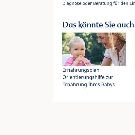
Diagnose oder Beratung für den Ein
Das könnte Sie auch 
Ernährungsplan:
Orientierungshilfe zur
Ernährung Ihres Babys