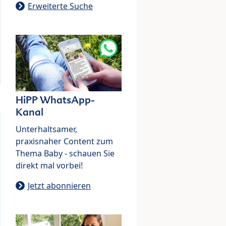
Erweiterte Suche
HiPP WhatsApp-
Kanal
Unterhaltsamer,
praxisnaher Content zum
Thema Baby - schauen Sie
direkt mal vorbei!
Jetzt abonnieren