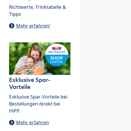
Richtwerte, Trinktabelle &
Tipps
Mehr erfahren!
Exklusive Spar-
Vorteile
Exklusive Spar-Vorteile bei
Bestellungen direkt bei
HiPP.
Mehr erfahren