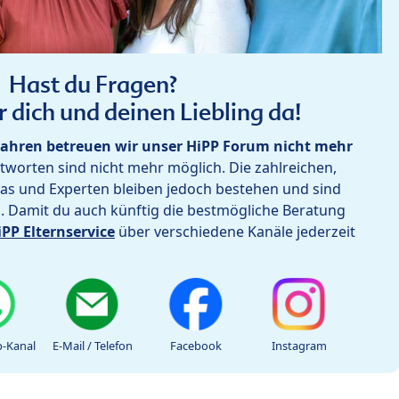
Hast du Fragen?
r dich und deinen Liebling da!
ahren betreuen wir unser HiPP Forum nicht mehr
worten sind nicht mehr möglich. Die zahlreichen,
as und Experten bleiben jedoch bestehen und sind
h. Damit du auch künftig die bestmögliche Beratung
iPP Elternservice
über verschiedene Kanäle jederzeit
-Kanal
E-Mail / Telefon
Facebook
Instagram