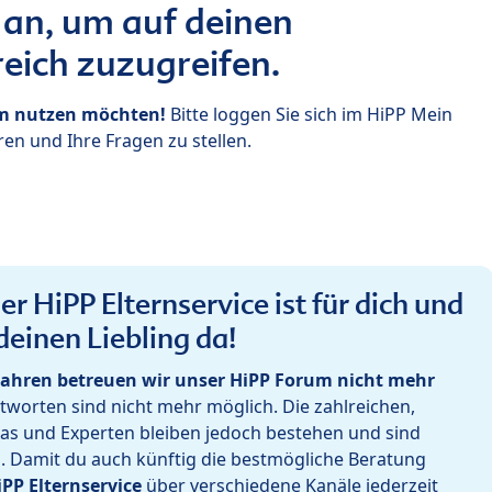
 an, um auf deinen
eich zuzugreifen.
um nutzen möchten!
Bitte loggen Sie sich im HiPP Mein
en und Ihre Fragen zu stellen.
r HiPP Elternservice ist für dich und
deinen Liebling da!
ahren betreuen wir unser HiPP Forum nicht mehr
worten sind nicht mehr möglich. Die zahlreichen,
as und Experten bleiben jedoch bestehen und sind
h. Damit du auch künftig die bestmögliche Beratung
iPP Elternservice
über verschiedene Kanäle jederzeit