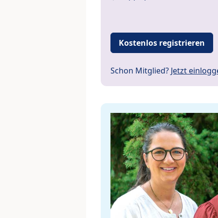
Kostenlos registrieren
Schon Mitglied?
Jetzt einlog