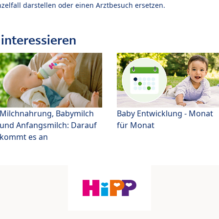
zelfall darstellen oder einen Arztbesuch ersetzen.
interessieren
Milchnahrung, Babymilch
Baby Entwicklung - Monat
und Anfangsmilch: Darauf
für Monat
kommt es an