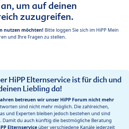
 an, um auf deinen
eich zuzugreifen.
um nutzen möchten!
Bitte loggen Sie sich im HiPP Mein
en und Ihre Fragen zu stellen.
r HiPP Elternservice ist für dich und
deinen Liebling da!
ahren betreuen wir unser HiPP Forum nicht mehr
worten sind nicht mehr möglich. Die zahlreichen,
as und Experten bleiben jedoch bestehen und sind
h. Damit du auch künftig die bestmögliche Beratung
iPP Elternservice
über verschiedene Kanäle jederzeit