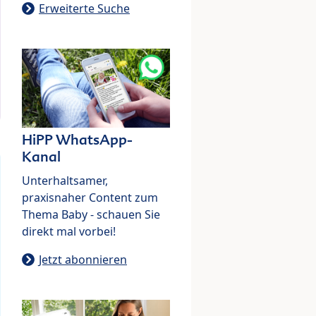
Erweiterte Suche
HiPP WhatsApp-
Kanal
Unterhaltsamer,
praxisnaher Content zum
Thema Baby - schauen Sie
direkt mal vorbei!
Jetzt abonnieren