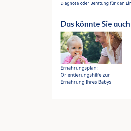
Diagnose oder Beratung für den Ein
Das könnte Sie auch 
Ernährungsplan:
Orientierungshilfe zur
Ernährung Ihres Babys