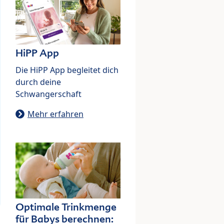
HiPP App
Die HiPP App begleitet dich
durch deine
Schwangerschaft
Mehr erfahren
Optimale Trinkmenge
für Babys berechnen: