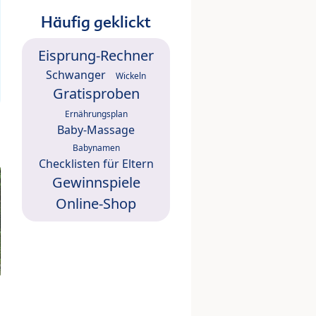
Häufig geklickt
Eisprung-Rechner
Schwanger
Wickeln
Gratisproben
Ernährungsplan
Baby-Massage
Babynamen
Checklisten für Eltern
Gewinnspiele
Online-Shop