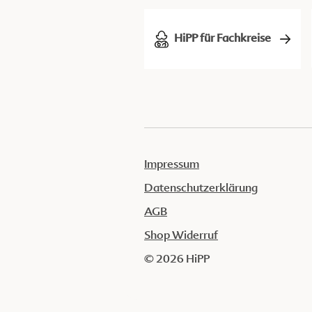
HiPP für Fachkreise
Impressum
Datenschutzerklärung
AGB
Shop Widerruf
© 2026 HiPP