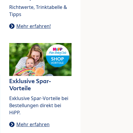
Richtwerte, Trinktabelle &
Tipps
Mehr erfahren!
Exklusive Spar-
Vorteile
Exklusive Spar-Vorteile bei
Bestellungen direkt bei
HiPP.
Mehr erfahren