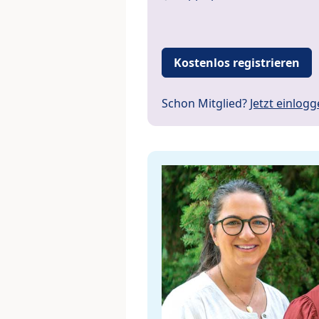
Kostenlos registrieren
Schon Mitglied?
Jetzt einlog