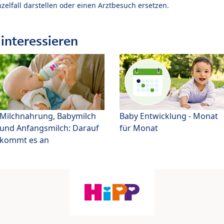
zelfall darstellen oder einen Arztbesuch ersetzen.
interessieren
Milchnahrung, Babymilch
Baby Entwicklung - Monat
und Anfangsmilch: Darauf
für Monat
kommt es an