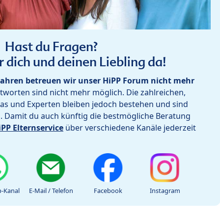
Hast du Fragen?
r dich und deinen Liebling da!
ahren betreuen wir unser HiPP Forum nicht mehr
worten sind nicht mehr möglich. Die zahlreichen,
as und Experten bleiben jedoch bestehen und sind
h. Damit du auch künftig die bestmögliche Beratung
iPP Elternservice
über verschiedene Kanäle jederzeit
-Kanal
E-Mail / Telefon
Facebook
Instagram