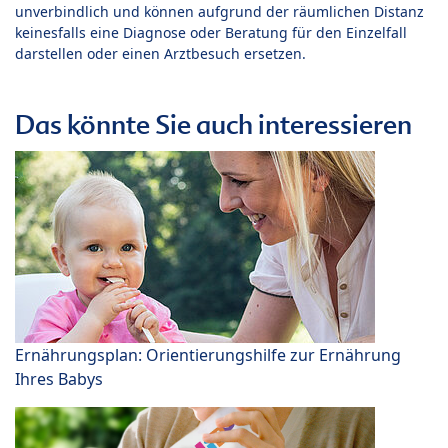
unverbindlich und können aufgrund der räumlichen Distanz
keinesfalls eine Diagnose oder Beratung für den Einzelfall
darstellen oder einen Arztbesuch ersetzen.
Das könnte Sie auch interessieren
Ernährungsplan: Orientierungshilfe zur Ernährung
Ihres Babys