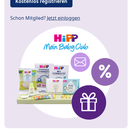
Kostenlos registrieren
Schon Mitglied?
Jetzt einloggen