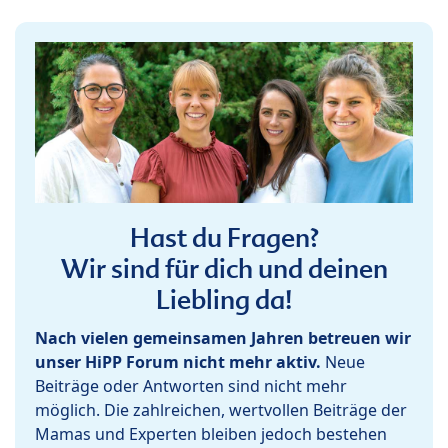
Hast du Fragen?
Wir sind für dich und deinen
Liebling da!
Nach vielen gemeinsamen Jahren betreuen wir
unser HiPP Forum nicht mehr aktiv.
Neue
Beiträge oder Antworten sind nicht mehr
möglich. Die zahlreichen, wertvollen Beiträge der
Mamas und Experten bleiben jedoch bestehen