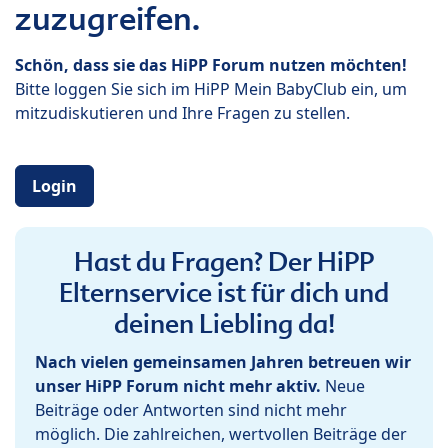
zuzugreifen.
Schön, dass sie das HiPP Forum nutzen möchten!
Bitte loggen Sie sich im HiPP Mein BabyClub ein, um
mitzudiskutieren und Ihre Fragen zu stellen.
Login
Hast du Fragen? Der HiPP
Elternservice ist für dich und
deinen Liebling da!
Nach vielen gemeinsamen Jahren betreuen wir
unser HiPP Forum nicht mehr aktiv.
Neue
Beiträge oder Antworten sind nicht mehr
möglich. Die zahlreichen, wertvollen Beiträge der