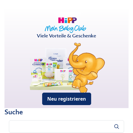
Viele Vorteile & Geschenke
Neu registrieren
Suche
Suche