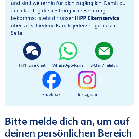
und sind weiterhin für dich zugänglich. Damit du
auch künftig die bestmögliche Beratung
bekommst, steht dir unser
HiPP Elternservice
über verschiedene Kanäle jederzeit gerne zur
Seite.
HiPP Live Chat
Whats-App-Kanal
E-Mail / Telefon
Facebook
Instagram
Bitte melde dich an, um auf
deinen persönlichen Bereich