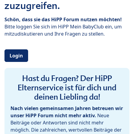
zuzugreifen.
Schön, dass sie das HiPP Forum nutzen möchten!
Bitte loggen Sie sich im HiPP Mein BabyClub ein, um
mitzudiskutieren und Ihre Fragen zu stellen.
Login
Hast du Fragen? Der HiPP
Elternservice ist für dich und
deinen Liebling da!
Nach vielen gemeinsamen Jahren betreuen wir
unser HiPP Forum nicht mehr aktiv.
Neue
Beiträge oder Antworten sind nicht mehr
möglich. Die zahlreichen, wertvollen Beiträge der