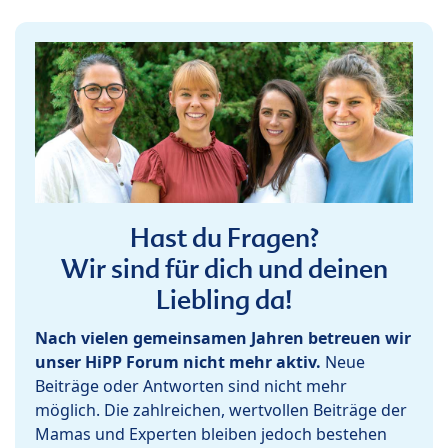
Hast du Fragen?
Wir sind für dich und deinen
Liebling da!
Nach vielen gemeinsamen Jahren betreuen wir
unser HiPP Forum nicht mehr aktiv.
Neue
Beiträge oder Antworten sind nicht mehr
möglich. Die zahlreichen, wertvollen Beiträge der
Mamas und Experten bleiben jedoch bestehen