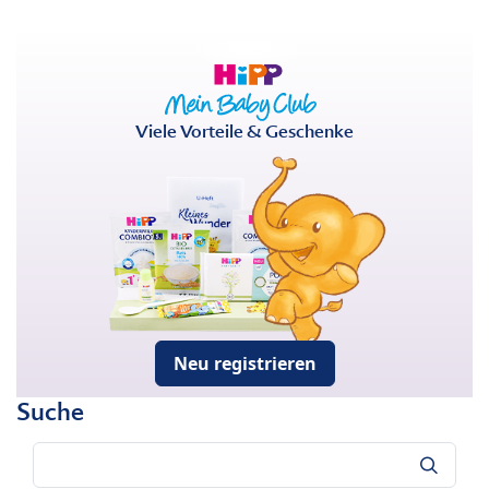
Viele Vorteile & Geschenke
Neu registrieren
Suche
Suche