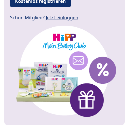
Kostenlos registrieren
Schon Mitglied?
Jetzt einloggen