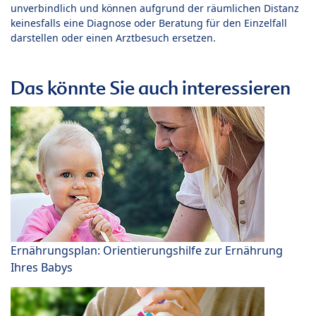
unverbindlich und können aufgrund der räumlichen Distanz
keinesfalls eine Diagnose oder Beratung für den Einzelfall
darstellen oder einen Arztbesuch ersetzen.
Das könnte Sie auch interessieren
Ernährungsplan: Orientierungshilfe zur Ernährung
Ihres Babys