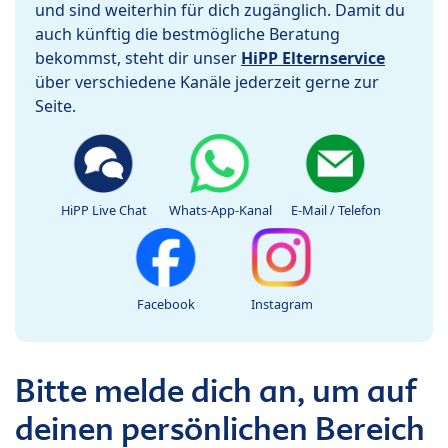
und sind weiterhin für dich zugänglich. Damit du
auch künftig die bestmögliche Beratung
bekommst, steht dir unser
HiPP Elternservice
über verschiedene Kanäle jederzeit gerne zur
Seite.
HiPP Live Chat
Whats-App-Kanal
E-Mail / Telefon
Facebook
Instagram
Bitte melde dich an, um auf
deinen persönlichen Bereich